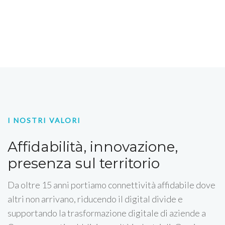
I NOSTRI VALORI
Affidabilità, innovazione,
presenza sul territorio
Da oltre 15 anni portiamo connettività affidabile dove
altri non arrivano, riducendo il digital divide e
supportando la trasformazione digitale di aziende a