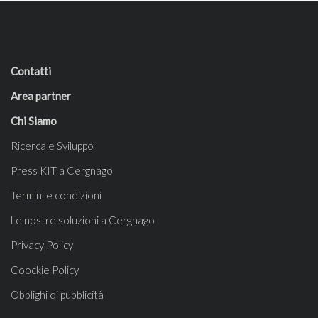
Contatti
Area partner
Chi Siamo
Ricerca e Sviluppo
Press KIT a Cergnago
Termini e condizioni
Le nostre soluzioni a Cergnago
Privacy Policy
Coockie Policy
Obblighi di pubblicità