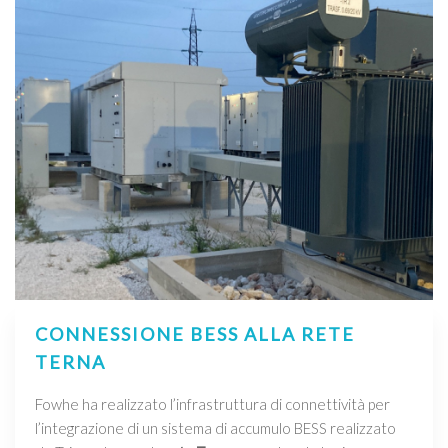
CONNESSIONE BESS ALLA RETE
TERNA
Fowhe ha realizzato l’infrastruttura di connettività per
l’integrazione di un sistema di accumulo BESS realizzato