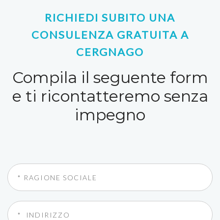
RICHIEDI SUBITO UNA
CONSULENZA GRATUITA A
CERGNAGO
Compila il seguente form
e ti ricontatteremo senza
impegno