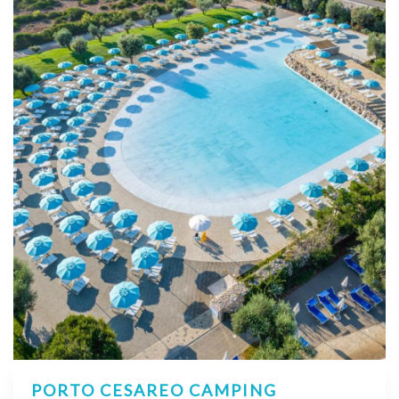
PORTO CESAREO CAMPING