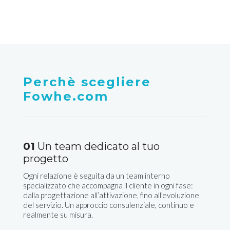
Perchè scegliere
Fowhe.com
01
Un team dedicato al tuo
progetto
Ogni relazione è seguita da un team interno
specializzato che accompagna il cliente in ogni fase:
dalla progettazione all’attivazione, fino all’evoluzione
del servizio. Un approccio consulenziale, continuo e
realmente su misura.