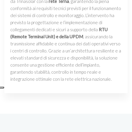
da Trinasolar con la
rete Terna
, garantendo la piena
conformità ai requisiti tecnici previsti per il funzionamento
dei sistemi di controllo e monitoraggio. L’intervento ha
previsto la progettazione e l’implementazione di
collegamenti dedicati e sicuri a supporto della
RTU
(Remote Terminal Unit) e della UPDM
, assicurando la
trasmissione affidabile e continua dei dati operativi verso
i centri di controllo. Grazie a un’architettura resiliente e a
elevati standard di sicurezza e disponibilità, la soluzione
consente una gestione efficiente dell’impianto,
garantendo stabilità, controllo in tempo reale e
integrazione ottimale con la rete elettrica nazionale.