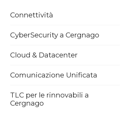
Connettività
CyberSecurity a Cergnago
Cloud & Datacenter
Comunicazione Unificata
TLC per le rinnovabili a
Cergnago