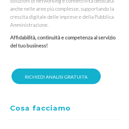
soluzioni di networking e connettività dedicata
anche nelle aree più complesse, supportando la
crescita digitale delle imprese e della Pubblica
Amministrazione.
Affidabilità, continuità e competenza al servizio
del tuo business!
RICHIEDI ANALISI GRATUITA
Cosa facciamo