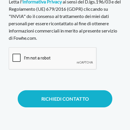
Letta l'
Informativa Privacy
ai sensi del D.lgs.196/03 e del
Regolamento (UE) 679/2016 (GDPR) cliccando su
"INVIA" do il consenso al trattamento dei miei dati
personali per essere ricontattato al fine di ottenere
informazioni commerciali in merito al presente servizio
di Fowhe.com.
RICHIEDI CONTATTO