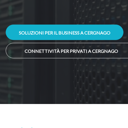
SOLUZIONI PER IL BUSINESS A CERGNAGO
CONNETTIVITÀ PER PRIVATI A CERGNAGO