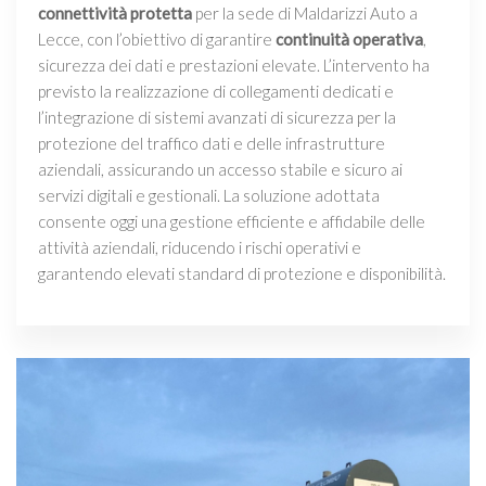
connettività protetta
per la sede di Maldarizzi Auto a
Lecce, con l’obiettivo di garantire
continuità operativa
,
sicurezza dei dati e prestazioni elevate. L’intervento ha
previsto la realizzazione di collegamenti dedicati e
l’integrazione di sistemi avanzati di sicurezza per la
protezione del traffico dati e delle infrastrutture
aziendali, assicurando un accesso stabile e sicuro ai
servizi digitali e gestionali. La soluzione adottata
consente oggi una gestione efficiente e affidabile delle
attività aziendali, riducendo i rischi operativi e
garantendo elevati standard di protezione e disponibilità.