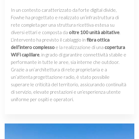
In un contesto caratterizzato da forte digital divide,
Fowhe ha progettato e realizzato un’infrastruttura di
rete completa per una struttura ricettiva estesa su
diversi ettari e composta da
oltre 100 unità abitative
.
L’intervento ha previsto il cablaggio in
fibra ottica
dell’intero complesso
e la realizzazione di una
copertura
WiFi capillare
, in grado di garantire connettività stabile e
performante in tutte le aree, sia interne che outdoor.
Grazie a un’architettura di rete proprietaria e a
un’attenta progettazione radio, è stato possibile
superare le criticità del territorio, assicurando continuità
di servizio, elevate prestazioni e un’esperienza utente
uniforme per ospiti e operatori.