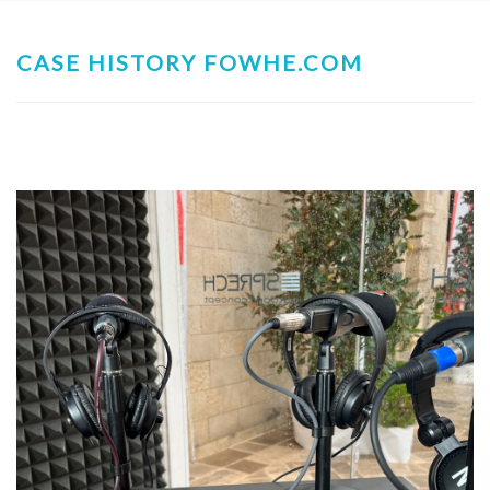
CASE HISTORY FOWHE.COM