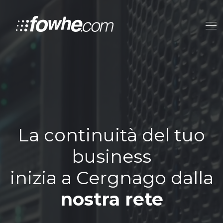
La continuità del tuo
business
inizia a Cergnago dalla
nostra rete