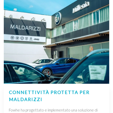
CONNETTIVITÀ PROTETTA PER
MALDARIZZI
Fowhe ha progettato e implementato una soluzione di