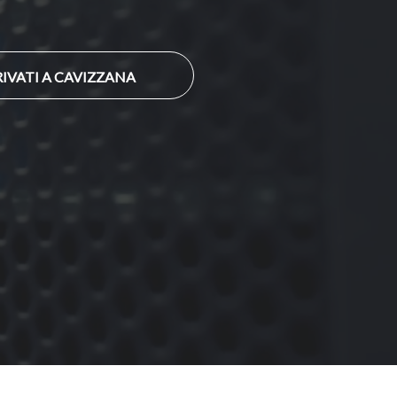
IVATI A CAVIZZANA