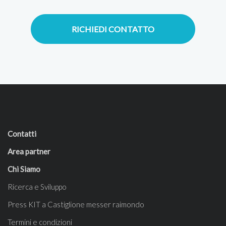
RICHIEDI CONTATTO
Contatti
Area partner
Chi Siamo
Ricerca e Sviluppo
Press KIT a Castiglione messer raimondo
Termini e condizioni