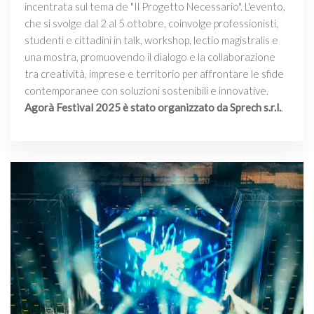
incentrata sul tema de "Il Progetto Necessario". L'evento,
che si svolge dal 2 al 5 ottobre, coinvolge professionisti,
studenti e cittadini in talk, workshop, lectio magistralis e
una mostra, promuovendo il dialogo e la collaborazione
tra creatività, imprese e territorio per affrontare le sfide
contemporanee con soluzioni sostenibili e innovative.
Agorà Festival 2025 è stato organizzato da Sprech s.r.l.
.