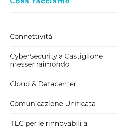
Cosa facciamo
Connettività
CyberSecurity a Castiglione
messer raimondo
Cloud & Datacenter
Comunicazione Unificata
TLC per le rinnovabili a