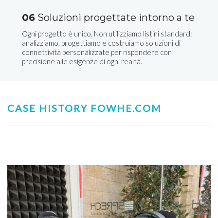
06
Soluzioni progettate intorno a te
Ogni progetto è unico. Non utilizziamo listini standard:
analizziamo, progettiamo e costruiamo soluzioni di
connettività personalizzate per rispondere con
precisione alle esigenze di ogni realtà.
CASE HISTORY FOWHE.COM