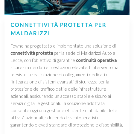
CONNETTIVITÀ PROTETTA PER
MALDARIZZI
Fowhe ha progettato e implementato una soluzione di
connettività protetta
per la sede di Maldarizzi Auto a
Lecce, con l’obiettivo di garantire
continuità operativa
,
sicurezza dei dati e prestazioni elevate. L’intervento ha
previsto la realizzazione di collegamenti dedicati e
l’integrazione di sistemi avanzati di sicurezza per la
protezione del traffico dati e delle infrastrutture
aziendali, assicurando un accesso stabile e sicuro ai
servizi digitali e gestionali. La soluzione adottata
consente oggi una gestione efficiente e affidabile delle
attività aziendali, riducendo i rischi operativi e
garantendo elevati standard di protezione e disponibilità.