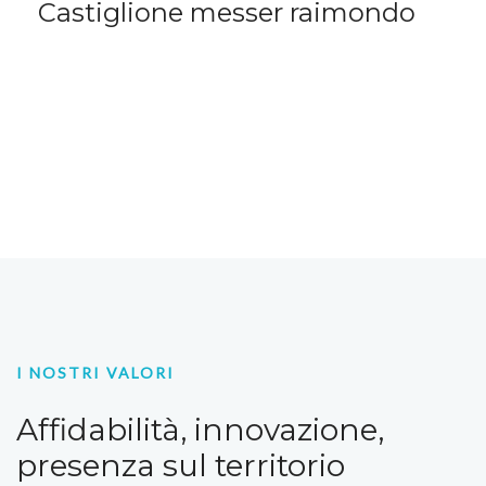
Castiglione messer raimondo
I NOSTRI VALORI
Affidabilità, innovazione,
presenza sul territorio