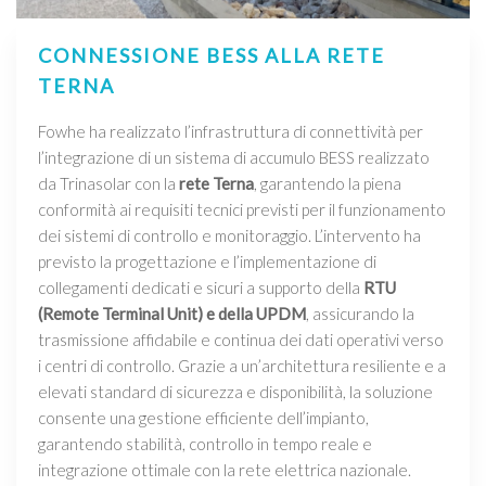
CONNESSIONE BESS ALLA RETE
TERNA
Fowhe ha realizzato l’infrastruttura di connettività per
l’integrazione di un sistema di accumulo BESS realizzato
da Trinasolar con la
rete Terna
, garantendo la piena
conformità ai requisiti tecnici previsti per il funzionamento
dei sistemi di controllo e monitoraggio. L’intervento ha
previsto la progettazione e l’implementazione di
collegamenti dedicati e sicuri a supporto della
RTU
(Remote Terminal Unit) e della UPDM
, assicurando la
trasmissione affidabile e continua dei dati operativi verso
i centri di controllo. Grazie a un’architettura resiliente e a
elevati standard di sicurezza e disponibilità, la soluzione
consente una gestione efficiente dell’impianto,
garantendo stabilità, controllo in tempo reale e
integrazione ottimale con la rete elettrica nazionale.