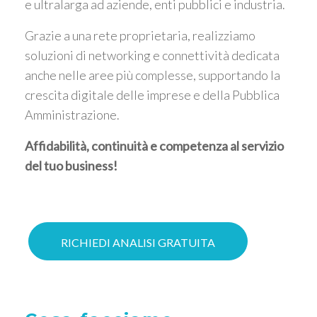
e ultralarga ad aziende, enti pubblici e industria.
Grazie a una rete proprietaria, realizziamo
soluzioni di networking e connettività dedicata
anche nelle aree più complesse, supportando la
crescita digitale delle imprese e della Pubblica
Amministrazione.
Affidabilità, continuità e competenza al servizio
del tuo business!
RICHIEDI ANALISI GRATUITA