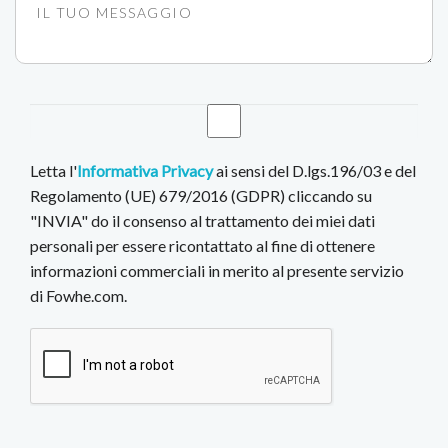
Letta l'
Informativa Privacy
ai sensi del D.lgs.196/03 e del
Regolamento (UE) 679/2016 (GDPR) cliccando su
"INVIA" do il consenso al trattamento dei miei dati
personali per essere ricontattato al fine di ottenere
informazioni commerciali in merito al presente servizio
di Fowhe.com.