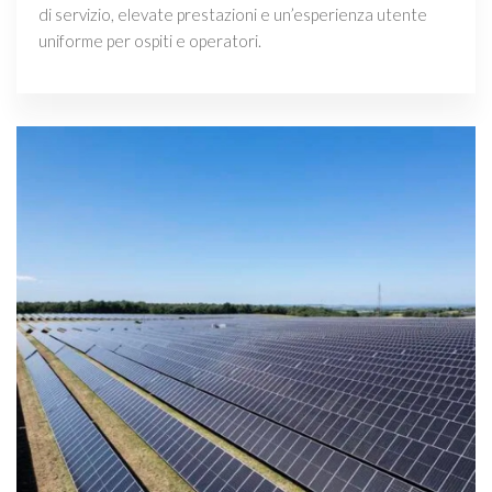
di servizio, elevate prestazioni e un’esperienza utente
uniforme per ospiti e operatori.