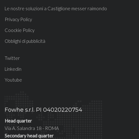
Le nostre soluzioni a Castiglione messer raimondo
Privacy Policy
Coockie Policy
Obblighi di pubblicità
Twitter
Linkedin
Youtube
Fowhe s.r.l. PI 04020220754
Head quarter
Via A. Salandra 18 - ROMA
Secondary head quarter