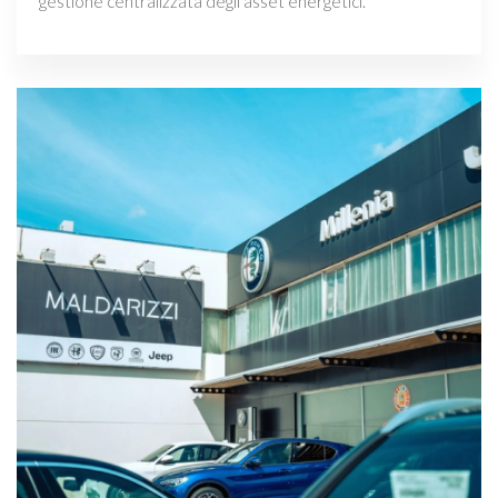
gestione centralizzata degli asset energetici.