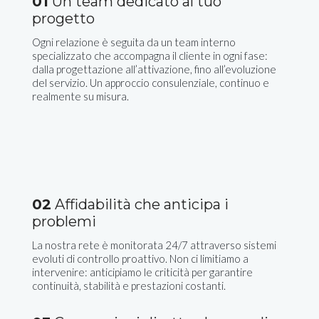
01
Un team dedicato al tuo
progetto
Ogni relazione è seguita da un team interno
specializzato che accompagna il cliente in ogni fase:
dalla progettazione all’attivazione, fino all’evoluzione
del servizio. Un approccio consulenziale, continuo e
realmente su misura.
02
Affidabilità che anticipa i
problemi
La nostra rete è monitorata 24/7 attraverso sistemi
evoluti di controllo proattivo. Non ci limitiamo a
intervenire: anticipiamo le criticità per garantire
continuità, stabilità e prestazioni costanti.