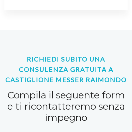
RICHIEDI SUBITO UNA
CONSULENZA GRATUITA A
CASTIGLIONE MESSER RAIMONDO
Compila il seguente form
e ti ricontatteremo senza
impegno