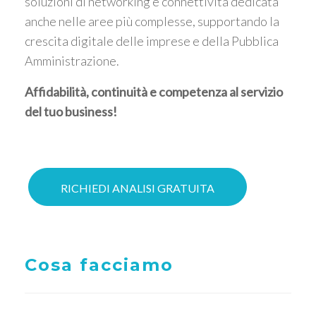
soluzioni di networking e connettività dedicata
anche nelle aree più complesse, supportando la
crescita digitale delle imprese e della Pubblica
Amministrazione.
Affidabilità, continuità e competenza al servizio
del tuo business!
RICHIEDI ANALISI GRATUITA
Cosa facciamo