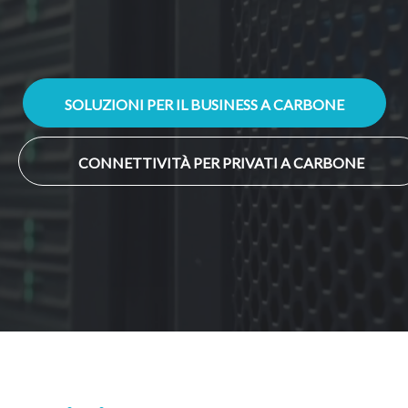
SOLUZIONI PER IL BUSINESS A CARBONE
CONNETTIVITÀ PER PRIVATI A CARBONE