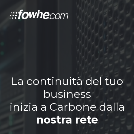
La continuità del tuo
business
inizia a Carbone dalla
nostra rete