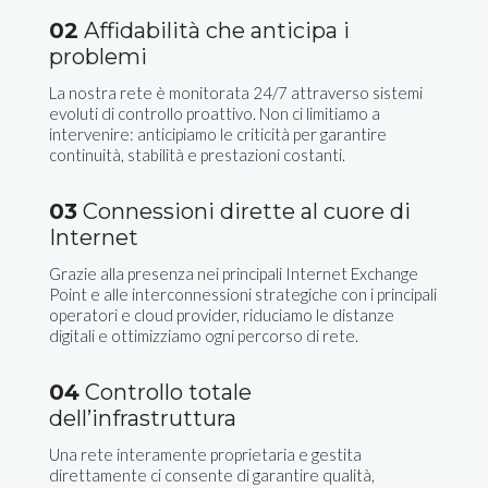
02
Affidabilità che anticipa i
problemi
La nostra rete è monitorata 24/7 attraverso sistemi
evoluti di controllo proattivo. Non ci limitiamo a
intervenire: anticipiamo le criticità per garantire
continuità, stabilità e prestazioni costanti.
03
Connessioni dirette al cuore di
Internet
Grazie alla presenza nei principali Internet Exchange
Point e alle interconnessioni strategiche con i principali
operatori e cloud provider, riduciamo le distanze
digitali e ottimizziamo ogni percorso di rete.
04
Controllo totale
dell’infrastruttura
Una rete interamente proprietaria e gestita
direttamente ci consente di garantire qualità,