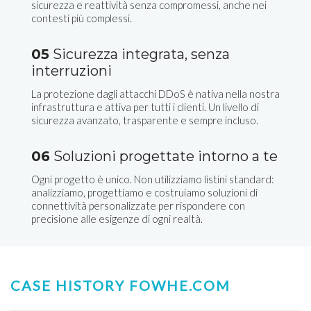
sicurezza e reattività senza compromessi, anche nei
contesti più complessi.
05
Sicurezza integrata, senza
interruzioni
La protezione dagli attacchi DDoS è nativa nella nostra
infrastruttura e attiva per tutti i clienti. Un livello di
sicurezza avanzato, trasparente e sempre incluso.
06
Soluzioni progettate intorno a te
Ogni progetto è unico. Non utilizziamo listini standard:
analizziamo, progettiamo e costruiamo soluzioni di
connettività personalizzate per rispondere con
precisione alle esigenze di ogni realtà.
CASE HISTORY FOWHE.COM