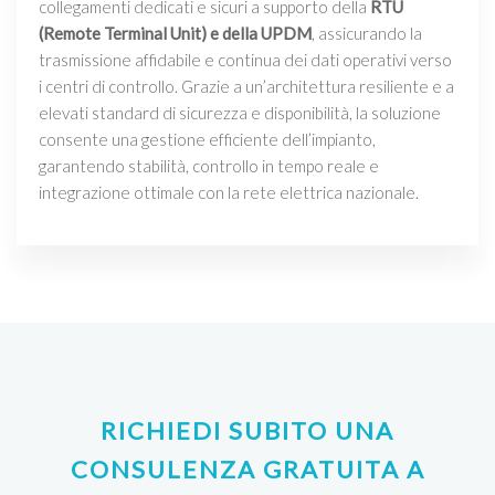
collegamenti dedicati e sicuri a supporto della
RTU
(Remote Terminal Unit) e della UPDM
, assicurando la
trasmissione affidabile e continua dei dati operativi verso
i centri di controllo. Grazie a un’architettura resiliente e a
elevati standard di sicurezza e disponibilità, la soluzione
consente una gestione efficiente dell’impianto,
garantendo stabilità, controllo in tempo reale e
integrazione ottimale con la rete elettrica nazionale.
RICHIEDI SUBITO UNA
CONSULENZA GRATUITA A