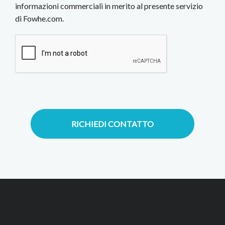
informazioni commerciali in merito al presente servizio
di Fowhe.com.
RICHIEDI CONTATTO