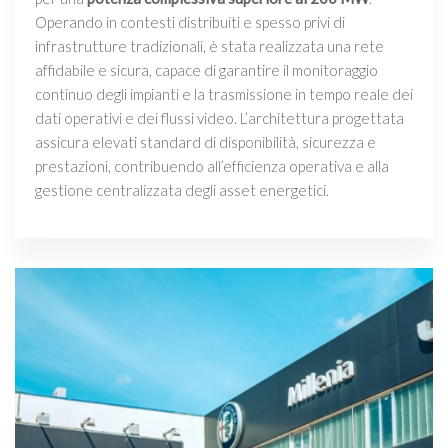
Operando in contesti distribuiti e spesso privi di
infrastrutture tradizionali, è stata realizzata una rete
affidabile e sicura, capace di garantire il monitoraggio
continuo degli impianti e la trasmissione in tempo reale dei
dati operativi e dei flussi video. L’architettura progettata
assicura elevati standard di disponibilità, sicurezza e
prestazioni, contribuendo all’efficienza operativa e alla
gestione centralizzata degli asset energetici.