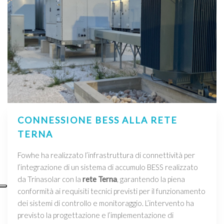
CONNESSIONE BESS ALLA RETE
TERNA
Fowhe ha realizzato l’infrastruttura di connettività per
l’integrazione di un sistema di accumulo BESS realizzato
da Trinasolar con la
rete Terna
, garantendo la piena
conformità ai requisiti tecnici previsti per il funzionamento
dei sistemi di controllo e monitoraggio. L’intervento ha
previsto la progettazione e l’implementazione di