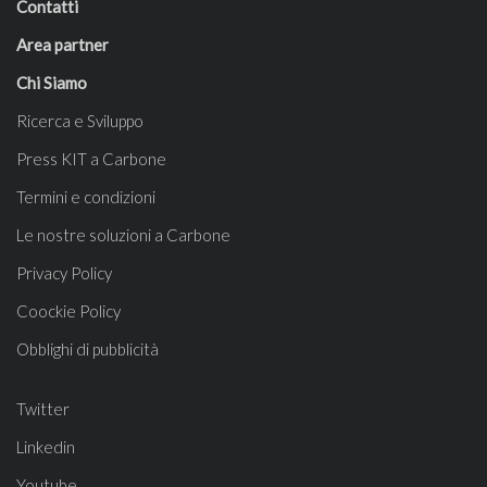
Contatti
Area partner
Chi Siamo
Ricerca e Sviluppo
Press KIT a Carbone
Termini e condizioni
Le nostre soluzioni a Carbone
Privacy Policy
Coockie Policy
Obblighi di pubblicità
Twitter
Linkedin
Youtube