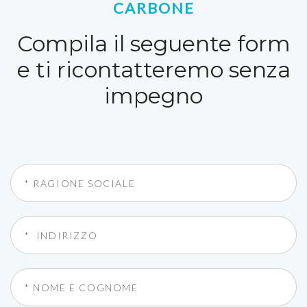
CARBONE
Compila il seguente form
e ti ricontatteremo senza
impegno