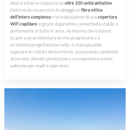
diversi ettari e composta da
oltre 100 unità abitative
.
L’intervento ha previsto il cablaggio in
fibra ottica
dell’intero complesso
e la realizzazione di una
copertura
WiFi capillare
, in grado di garantire connettività stabile e
performante in tutte le aree, sia interne che outdoor.
Grazie a un’architettura di rete proprietaria e a
un’attenta progettazione radio, è stato possibile
superare le criticità del territorio, assicurando continuità
di servizio, elevate prestazioni e un’esperienza utente
uniforme per ospiti e operatori.