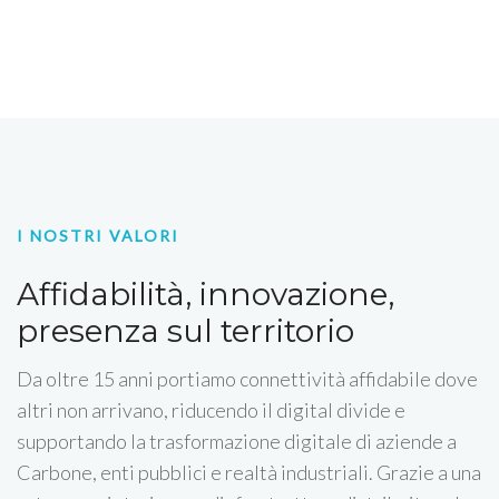
I NOSTRI VALORI
Affidabilità, innovazione,
presenza sul territorio
Da oltre 15 anni portiamo connettività affidabile dove
altri non arrivano, riducendo il digital divide e
supportando la trasformazione digitale di aziende a
Carbone, enti pubblici e realtà industriali. Grazie a una