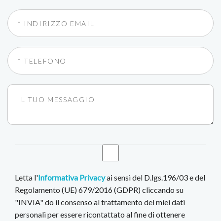
Letta l'
Informativa Privacy
ai sensi del D.lgs.196/03 e del
Regolamento (UE) 679/2016 (GDPR) cliccando su
"INVIA" do il consenso al trattamento dei miei dati
personali per essere ricontattato al fine di ottenere