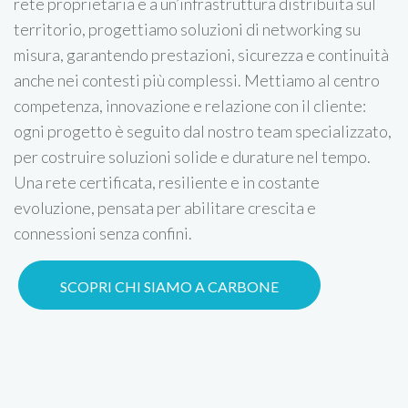
rete proprietaria e a un’infrastruttura distribuita sul
territorio, progettiamo soluzioni di networking su
misura, garantendo prestazioni, sicurezza e continuità
anche nei contesti più complessi. Mettiamo al centro
competenza, innovazione e relazione con il cliente:
ogni progetto è seguito dal nostro team specializzato,
per costruire soluzioni solide e durature nel tempo.
Una rete certificata, resiliente e in costante
evoluzione, pensata per abilitare crescita e
connessioni senza confini.
SCOPRI CHI SIAMO A CARBONE