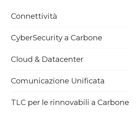
Connettività
CyberSecurity a Carbone
Cloud & Datacenter
Comunicazione Unificata
TLC per le rinnovabili a Carbone