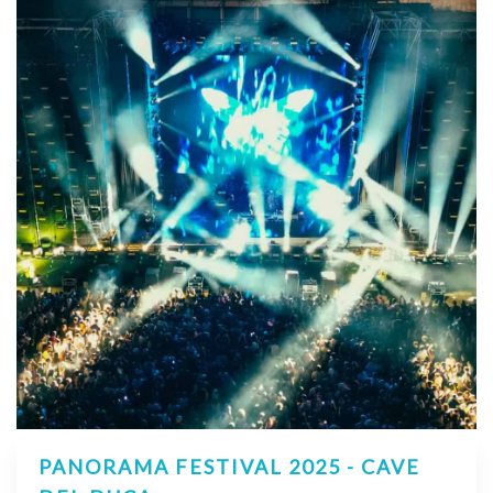
PANORAMA FESTIVAL 2025 - CAVE