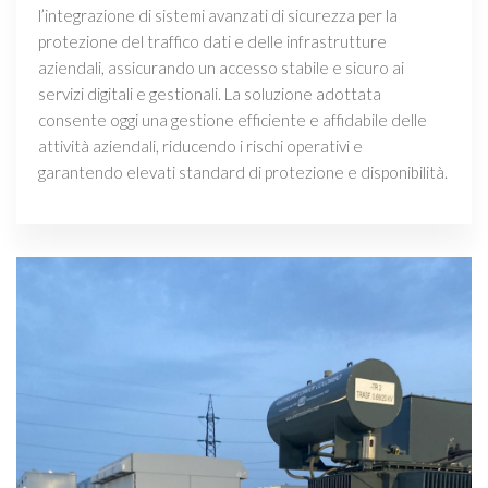
l’integrazione di sistemi avanzati di sicurezza per la
protezione del traffico dati e delle infrastrutture
aziendali, assicurando un accesso stabile e sicuro ai
servizi digitali e gestionali. La soluzione adottata
consente oggi una gestione efficiente e affidabile delle
attività aziendali, riducendo i rischi operativi e
garantendo elevati standard di protezione e disponibilità.