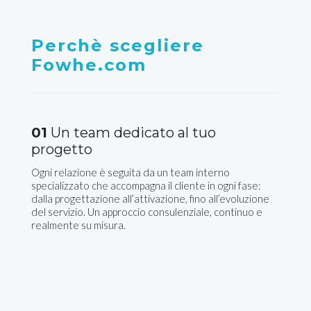
Perchè scegliere
Fowhe.com
01
Un team dedicato al tuo
progetto
Ogni relazione è seguita da un team interno
specializzato che accompagna il cliente in ogni fase:
dalla progettazione all’attivazione, fino all’evoluzione
del servizio. Un approccio consulenziale, continuo e
realmente su misura.