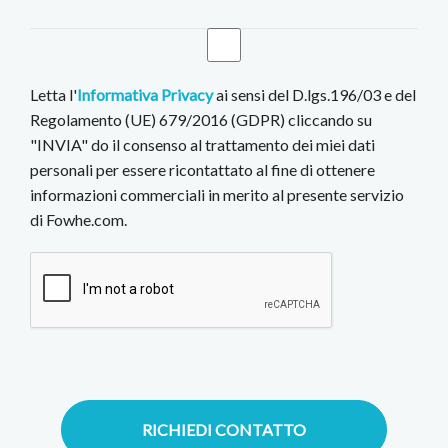
Letta l'
Informativa Privacy
ai sensi del D.lgs.196/03 e del
Regolamento (UE) 679/2016 (GDPR) cliccando su
"INVIA" do il consenso al trattamento dei miei dati
personali per essere ricontattato al fine di ottenere
informazioni commerciali in merito al presente servizio
di Fowhe.com.
RICHIEDI CONTATTO