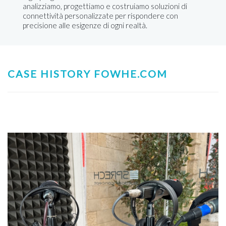
analizziamo, progettiamo e costruiamo soluzioni di
connettività personalizzate per rispondere con
precisione alle esigenze di ogni realtà.
CASE HISTORY FOWHE.COM