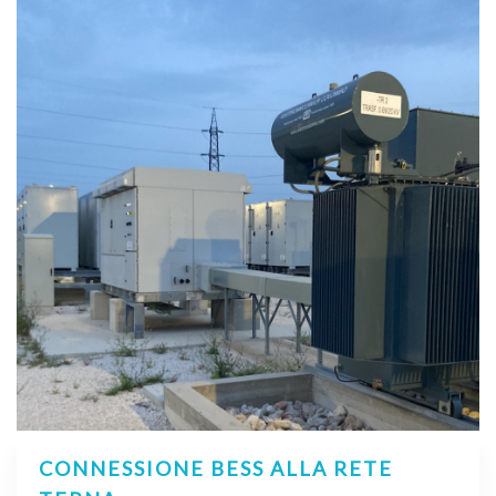
CONNESSIONE BESS ALLA RETE