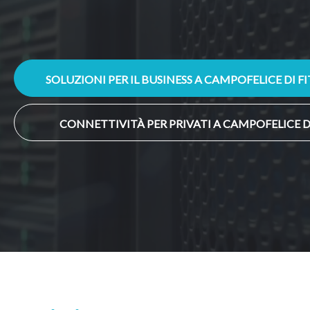
SOLUZIONI PER IL BUSINESS A CAMPOFELICE DI FI
CONNETTIVITÀ PER PRIVATI A CAMPOFELICE DI