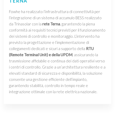
TERNA
Fowhe ha realizzato l’infrastruttura di connettività per
l’integrazione di un sistema di accumulo BESS realizzato
da Trinasolar con la
rete Terna
, garantendo la piena
conformità ai requisiti tecnici previsti per il funzionamento
dei sistemi di controllo e monitoraggio. L’intervento ha
previsto la progettazione e l’implementazione di
collegamenti dedicati e sicuri a supporto della
RTU
(Remote Terminal Unit) e della UPDM
, assicurando la
trasmissione affidabile e continua dei dati operativi verso
i centri di controllo. Grazie a un’architettura resiliente e a
elevati standard di sicurezza e disponibilità, la soluzione
consente una gestione efficiente dell’impianto,
garantendo stabilità, controllo in tempo reale e
integrazione ottimale con la rete elettrica nazionale.