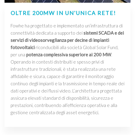
OLTRE 200MW IN UN'UNICA RETE!
Fowhe ha progettato e implementato un’infrastruttura di
connettività dedicata a supporto dei
sistemi SCADA e dei
servizi di videosorveglianza per decine di impianti
fotovoltaici
riconducibili alla società Global Solar Fund,
per una
potenza complessiva superiore ai 200 MW
.
Operando in contesti distribuiti e spesso privi di
infrastrutture tradizionali, è stata realizzata una rete
affidabile e sicura, capace di garantire il monitoraggio
continuo degli impianti e la trasmissione in tempo reale dei
dati operativi e dei flussi video. L’architettura progettata
assicura elevati standard di disponibilità, sicurezza e
prestazioni, contribuendo all’efficienza operativa e alla
gestione centralizzata degli asset energetici.