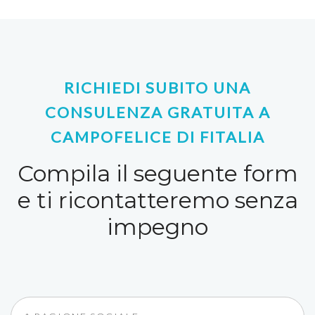
RICHIEDI SUBITO UNA
CONSULENZA GRATUITA A
CAMPOFELICE DI FITALIA
Compila il seguente form
e ti ricontatteremo senza
impegno