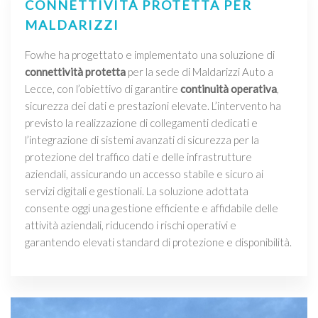
CONNETTIVITÀ PROTETTA PER
MALDARIZZI
Fowhe ha progettato e implementato una soluzione di
connettività protetta
per la sede di Maldarizzi Auto a
Lecce, con l’obiettivo di garantire
continuità operativa
,
sicurezza dei dati e prestazioni elevate. L’intervento ha
previsto la realizzazione di collegamenti dedicati e
l’integrazione di sistemi avanzati di sicurezza per la
protezione del traffico dati e delle infrastrutture
aziendali, assicurando un accesso stabile e sicuro ai
servizi digitali e gestionali. La soluzione adottata
consente oggi una gestione efficiente e affidabile delle
attività aziendali, riducendo i rischi operativi e
garantendo elevati standard di protezione e disponibilità.