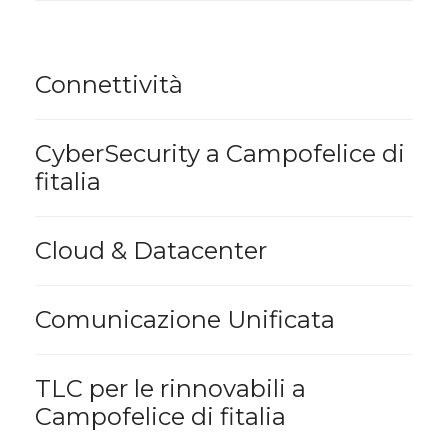
Connettività
CyberSecurity a Campofelice di
fitalia
Cloud & Datacenter
Comunicazione Unificata
TLC per le rinnovabili a
Campofelice di fitalia