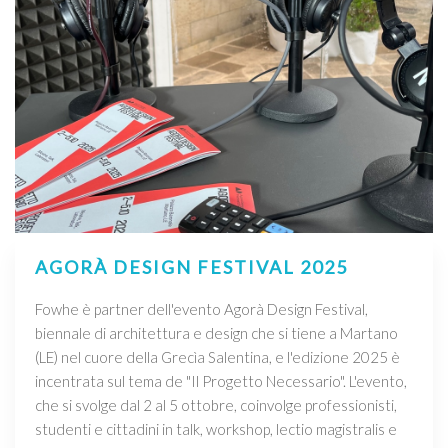
AGORÀ DESIGN FESTIVAL 2025
Fowhe è partner dell'evento Agorà Design Festival,
biennale di architettura e design che si tiene a Martano
(LE) nel cuore della Grecìa Salentina, e l'edizione 2025 è
incentrata sul tema de "Il Progetto Necessario". L'evento,
che si svolge dal 2 al 5 ottobre, coinvolge professionisti,
studenti e cittadini in talk, workshop, lectio magistralis e