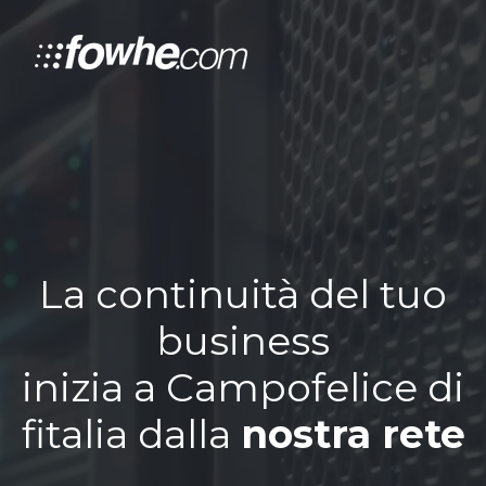
La continuità del tuo
business
inizia a Campofelice di
fitalia dalla
nostra rete