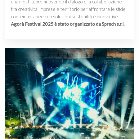
una mostra, promuovendo il dialogo e la collaborazione
tra creatività, imprese e territorio per affrontare le sfide
contemporanee con soluzioni sostenibili e innovative.
Agorà Festival 2025 è stato organizzato da Sprech s.r.l.
.