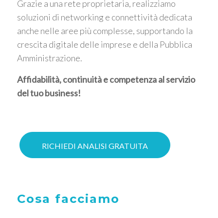
Grazie a una rete proprietaria, realizziamo
soluzioni di networking e connettività dedicata
anche nelle aree più complesse, supportando la
crescita digitale delle imprese e della Pubblica
Amministrazione.
Affidabilità, continuità e competenza al servizio
del tuo business!
RICHIEDI ANALISI GRATUITA
Cosa facciamo