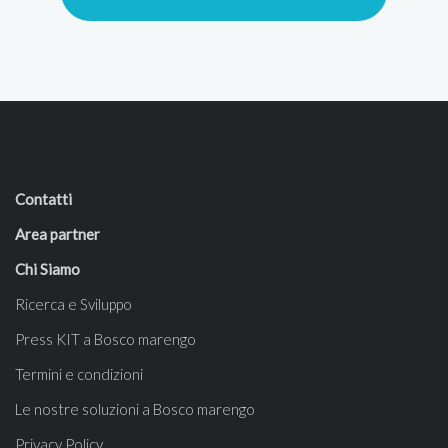
Contatti
Area partner
Chi Siamo
Ricerca e Sviluppo
Press KIT a Bosco marengo
Termini e condizioni
Le nostre soluzioni a Bosco marengo
Privacy Policy