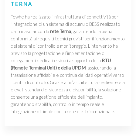
TERNA
Fowhe ha realizzato l’infrastruttura di connettività per
l’integrazione di un sistema di accumulo BESS realizzato
da Trinasolar con la
rete Terna
, garantendo la piena
conformità ai requisiti tecnici previsti per il funzionamento
dei sistemi di controllo e monitoraggio. L’intervento ha
previsto la progettazione e l’implementazione di
collegamenti dedicati e sicuri a supporto della
RTU
(Remote Terminal Unit) e della UPDM
, assicurando la
trasmissione affidabile e continua dei dati operativi verso
i centri di controllo. Grazie a un’architettura resiliente e a
elevati standard di sicurezza e disponibilità, la soluzione
consente una gestione efficiente dell’impianto,
garantendo stabilità, controllo in tempo reale e
integrazione ottimale con la rete elettrica nazionale.