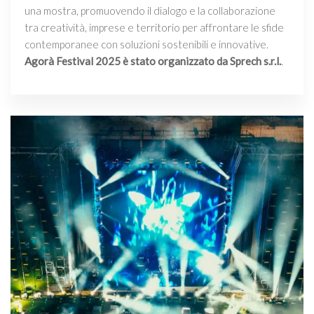
una mostra, promuovendo il dialogo e la collaborazione
tra creatività, imprese e territorio per affrontare le sfide
contemporanee con soluzioni sostenibili e innovative.
Agorà Festival 2025 è stato organizzato da Sprech s.r.l.
.