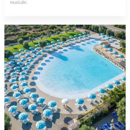
musicale.