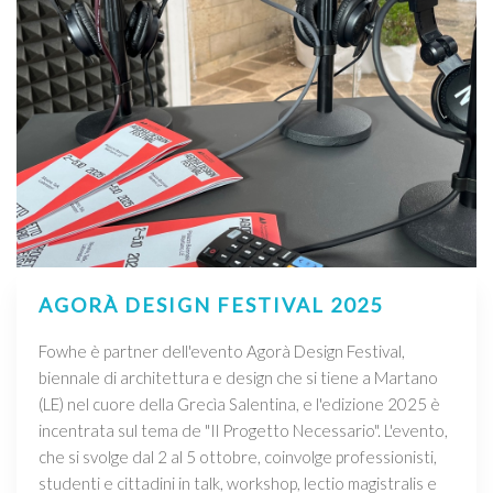
AGORÀ DESIGN FESTIVAL 2025
Fowhe è partner dell'evento Agorà Design Festival,
biennale di architettura e design che si tiene a Martano
(LE) nel cuore della Grecìa Salentina, e l'edizione 2025 è
incentrata sul tema de "Il Progetto Necessario". L'evento,
che si svolge dal 2 al 5 ottobre, coinvolge professionisti,
studenti e cittadini in talk, workshop, lectio magistralis e