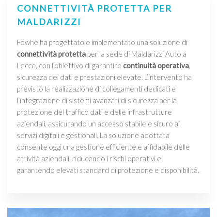
CONNETTIVITÀ PROTETTA PER
MALDARIZZI
Fowhe ha progettato e implementato una soluzione di
connettività protetta
per la sede di Maldarizzi Auto a
Lecce, con l’obiettivo di garantire
continuità operativa
,
sicurezza dei dati e prestazioni elevate. L’intervento ha
previsto la realizzazione di collegamenti dedicati e
l’integrazione di sistemi avanzati di sicurezza per la
protezione del traffico dati e delle infrastrutture
aziendali, assicurando un accesso stabile e sicuro ai
servizi digitali e gestionali. La soluzione adottata
consente oggi una gestione efficiente e affidabile delle
attività aziendali, riducendo i rischi operativi e
garantendo elevati standard di protezione e disponibilità.