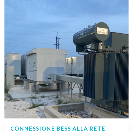
CONNESSIONE BESS ALLA RETE