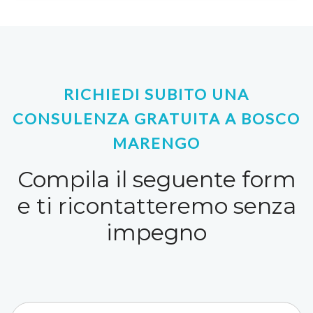
RICHIEDI SUBITO UNA
CONSULENZA GRATUITA A BOSCO
MARENGO
Compila il seguente form
e ti ricontatteremo senza
impegno