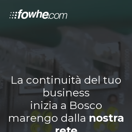
La continuità del tuo
business
inizia a Bosco
marengo dalla
nostra
rete