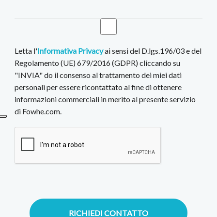
Letta l'
Informativa Privacy
ai sensi del D.lgs.196/03 e del
Regolamento (UE) 679/2016 (GDPR) cliccando su
"INVIA" do il consenso al trattamento dei miei dati
personali per essere ricontattato al fine di ottenere
informazioni commerciali in merito al presente servizio
di Fowhe.com.
RICHIEDI CONTATTO