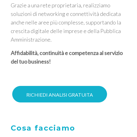
Grazie a una rete proprietaria, realizziamo
soluzioni di networking e connettività dedicata
anche nelle aree più complesse, supportando la
crescita digitale delle imprese e della Pubblica
Amministrazione.
Affidabilità, continuità e competenza al servizio
del tuo business!
RICHIEDI ANALISI GRATUITA
Cosa facciamo