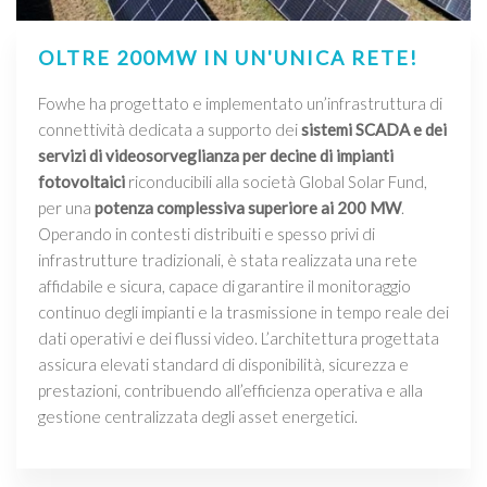
OLTRE 200MW IN UN'UNICA RETE!
Fowhe ha progettato e implementato un’infrastruttura di
connettività dedicata a supporto dei
sistemi SCADA e dei
servizi di videosorveglianza per decine di impianti
fotovoltaici
riconducibili alla società Global Solar Fund,
per una
potenza complessiva superiore ai 200 MW
.
Operando in contesti distribuiti e spesso privi di
infrastrutture tradizionali, è stata realizzata una rete
affidabile e sicura, capace di garantire il monitoraggio
continuo degli impianti e la trasmissione in tempo reale dei
dati operativi e dei flussi video. L’architettura progettata
assicura elevati standard di disponibilità, sicurezza e
prestazioni, contribuendo all’efficienza operativa e alla
gestione centralizzata degli asset energetici.