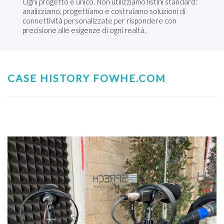
Ogni progetto è unico. Non utilizziamo listini standard:
analizziamo, progettiamo e costruiamo soluzioni di
connettività personalizzate per rispondere con
precisione alle esigenze di ogni realtà.
CASE HISTORY FOWHE.COM