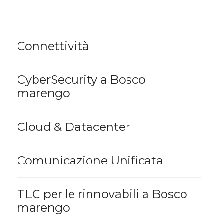
Connettività
CyberSecurity a Bosco
marengo
Cloud & Datacenter
Comunicazione Unificata
TLC per le rinnovabili a Bosco
marengo