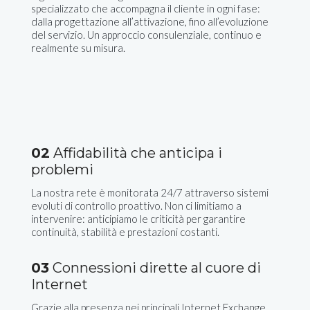
specializzato che accompagna il cliente in ogni fase:
dalla progettazione all’attivazione, fino all’evoluzione
del servizio. Un approccio consulenziale, continuo e
realmente su misura.
02
Affidabilità che anticipa i
problemi
La nostra rete è monitorata 24/7 attraverso sistemi
evoluti di controllo proattivo. Non ci limitiamo a
intervenire: anticipiamo le criticità per garantire
continuità, stabilità e prestazioni costanti.
03
Connessioni dirette al cuore di
Internet
Grazie alla presenza nei principali Internet Exchange