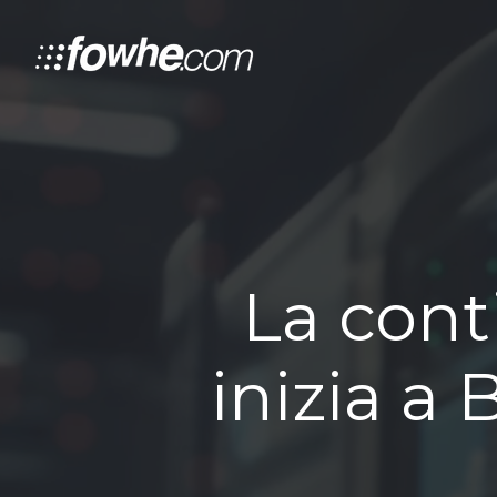
La cont
inizia a