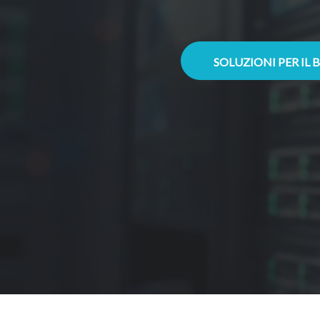
SOLUZIONI PER IL 