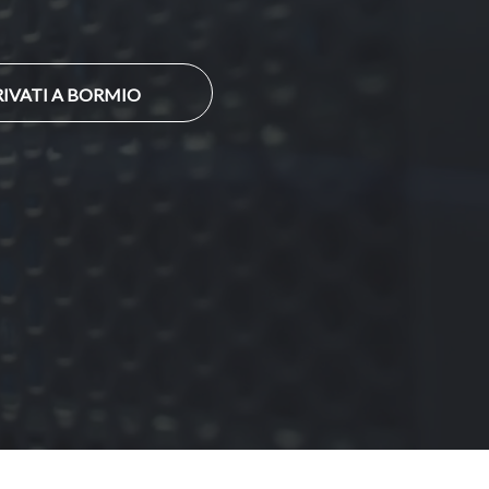
RIVATI A BORMIO