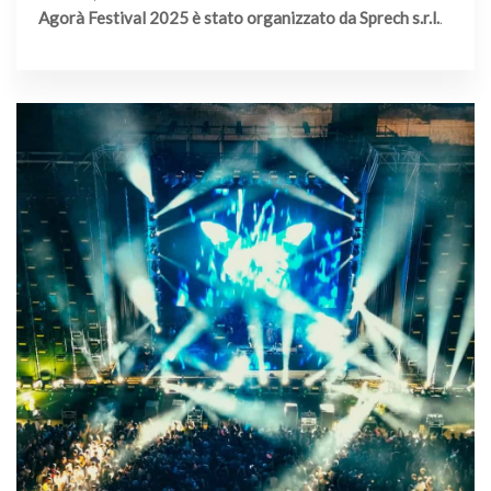
Agorà Festival 2025 è stato organizzato da Sprech s.r.l.
.