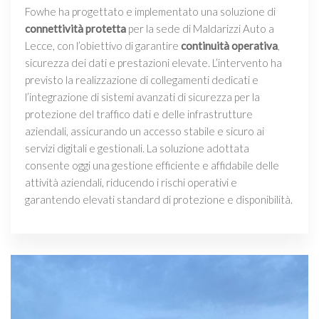
Fowhe ha progettato e implementato una soluzione di
connettività protetta
per la sede di Maldarizzi Auto a
Lecce, con l’obiettivo di garantire
continuità operativa
,
sicurezza dei dati e prestazioni elevate. L’intervento ha
previsto la realizzazione di collegamenti dedicati e
l’integrazione di sistemi avanzati di sicurezza per la
protezione del traffico dati e delle infrastrutture
aziendali, assicurando un accesso stabile e sicuro ai
servizi digitali e gestionali. La soluzione adottata
consente oggi una gestione efficiente e affidabile delle
attività aziendali, riducendo i rischi operativi e
garantendo elevati standard di protezione e disponibilità.