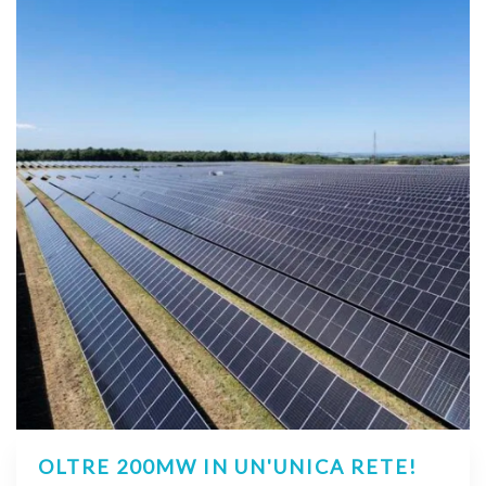
OLTRE 200MW IN UN'UNICA RETE!