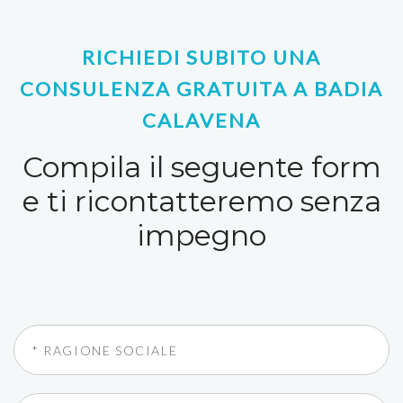
RICHIEDI SUBITO UNA
CONSULENZA GRATUITA A BADIA
CALAVENA
Compila il seguente form
e ti ricontatteremo senza
impegno