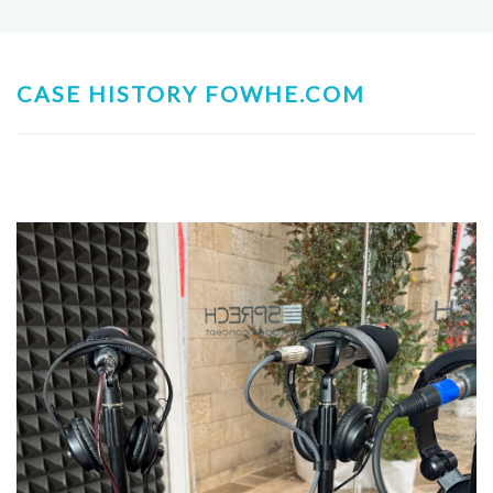
CASE HISTORY FOWHE.COM