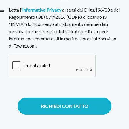
Letta l'
Informativa Privacy
ai sensi del D.lgs.196/03 e del
Regolamento (UE) 679/2016 (GDPR) cliccando su
"INVIA" do il consenso al trattamento dei miei dati
personali per essere ricontattato al fine di ottenere
informazioni commerciali in merito al presente servizio
di Fowhe.com.
RICHIEDI CONTATTO