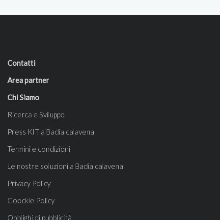
Contatti
Area partner
Chi Siamo
Ricerca e Sviluppo
Press KIT a Badia calavena
Termini e condizioni
Le nostre soluzioni a Badia calavena
Privacy Policy
Coockie Policy
Obblighi di pubblicità