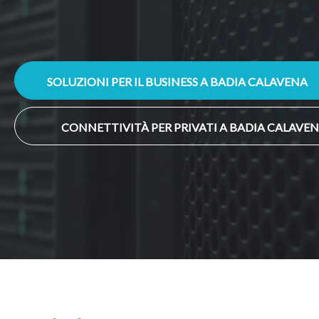
SOLUZIONI PER IL BUSINESS A BADIA CALAVENA
CONNETTIVITÀ PER PRIVATI A BADIA CALAVE