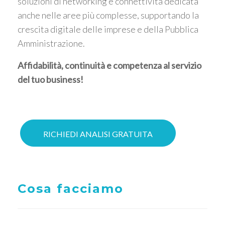
soluzioni di networking e connettività dedicata
anche nelle aree più complesse, supportando la
crescita digitale delle imprese e della Pubblica
Amministrazione.
Affidabilità, continuità e competenza al servizio
del tuo business!
RICHIEDI ANALISI GRATUITA
Cosa facciamo