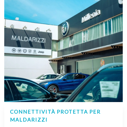
CONNETTIVITÀ PROTETTA PER
MALDARIZZI