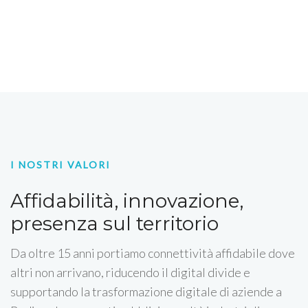
I NOSTRI VALORI
Affidabilità, innovazione,
presenza sul territorio
Da oltre 15 anni portiamo connettività affidabile dove
altri non arrivano, riducendo il digital divide e
supportando la trasformazione digitale di aziende a