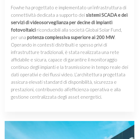
Fowhe ha progettato e implementato un’infrastruttura di
connettività dedicata a supporto dei
sistemi SCADA e dei
servizi di videosorveglianza per decine di impianti
fotovoltaici
riconducibili alla società Global Solar Fund,
per una
potenza complessiva superiore ai 200 MW
.
Operando in contesti distribuiti e spesso privi di
infrastrutture tradizionali, è stata realizzata una rete
affidabile e sicura, capace di garantire il monitoraggio
continuo degli impianti e la trasmissione in tempo reale dei
dati operativi e dei flussi video. L’architettura progettata
assicura elevati standard di disponibilità, sicurezza e
prestazioni, contribuendo all’efficienza operativa e alla
gestione centralizzata degli asset energetici.