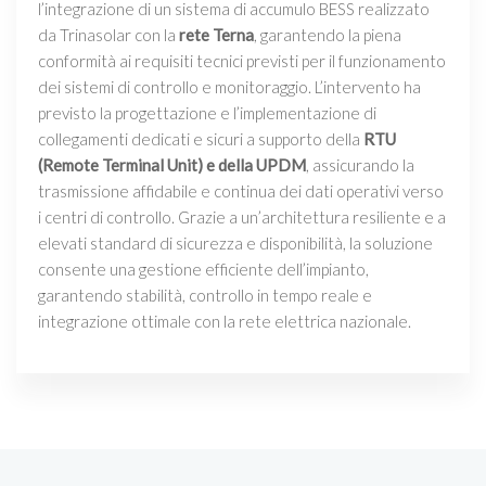
l’integrazione di un sistema di accumulo BESS realizzato
da Trinasolar con la
rete Terna
, garantendo la piena
conformità ai requisiti tecnici previsti per il funzionamento
dei sistemi di controllo e monitoraggio. L’intervento ha
previsto la progettazione e l’implementazione di
collegamenti dedicati e sicuri a supporto della
RTU
(Remote Terminal Unit) e della UPDM
, assicurando la
trasmissione affidabile e continua dei dati operativi verso
i centri di controllo. Grazie a un’architettura resiliente e a
elevati standard di sicurezza e disponibilità, la soluzione
consente una gestione efficiente dell’impianto,
garantendo stabilità, controllo in tempo reale e
integrazione ottimale con la rete elettrica nazionale.