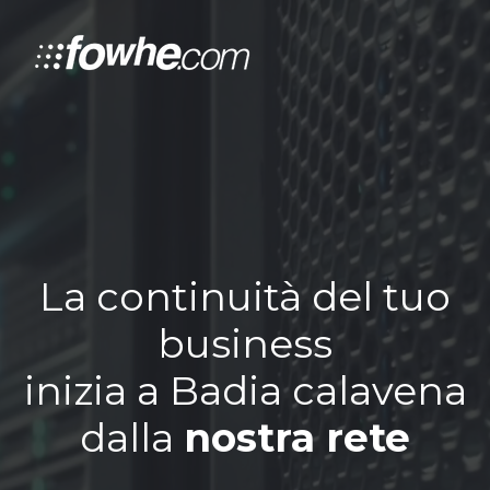
La continuità del tuo
business
inizia a Badia calavena
dalla
nostra rete