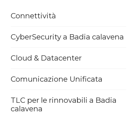
Connettività
CyberSecurity a Badia calavena
Cloud & Datacenter
Comunicazione Unificata
TLC per le rinnovabili a Badia
calavena