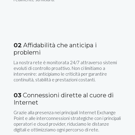
02
Affidabilità che anticipa i
problemi
La nostra rete è monitorata 24/7 attraverso sistemi
evoluti di controllo proattivo. Non ci limitiamo a
intervenire: anticipiamo le criticità per garantire
continuità, stabilità e prestazioni costanti.
03
Connessioni dirette al cuore di
Internet
Grazie alla presenza nei principali Internet Exchange
Point e alle interconnessioni strategiche con i principali
operatori e cloud provider, riduciamo le distanze
digitali e ottimizziamo ogni percorso di rete.