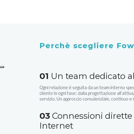
Perchè scegliere Fo
01
Un team dedicato al
Ogni relazione è seguita da un team interno spec
cliente in ogni fase: dalla progettazione all’attiva
servizio. Un approccio consulenziale, continuo e
03
Connessioni dirette 
Internet