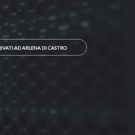
IVATI AD ARLENA DI CASTRO