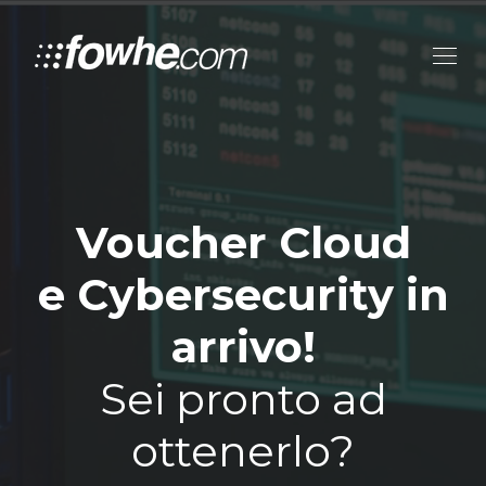
Voucher Cloud
e Cybersecurity in
arrivo!
Sei pronto ad
ottenerlo?