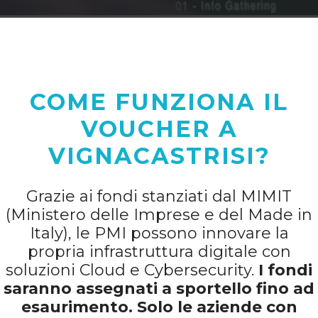
COME FUNZIONA IL
VOUCHER A
VIGNACASTRISI?
Grazie ai fondi stanziati dal MIMIT
(Ministero delle Imprese e del Made in
Italy), le PMI possono innovare la
propria infrastruttura digitale con
soluzioni Cloud e Cybersecurity.
I fondi
saranno assegnati a sportello fino ad
esaurimento. Solo le aziende con