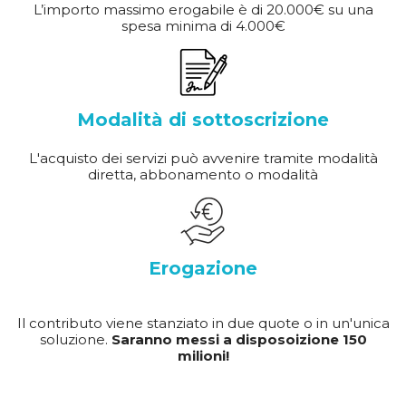
L’importo massimo erogabile è di 20.000€ su una
spesa minima di 4.000€
Modalità di sottoscrizione
L'acquisto dei servizi può avvenire tramite modalità
diretta, abbonamento o modalità
Erogazione
Il contributo viene stanziato in due quote o in un'unica
soluzione.
Saranno messi a disposoizione 150
milioni!