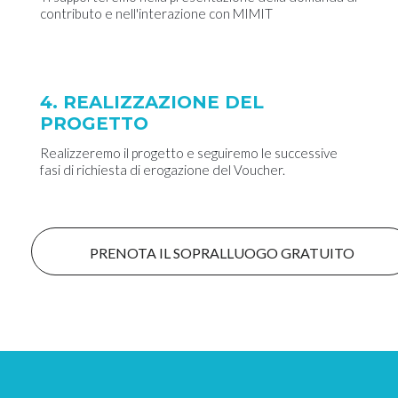
contributo e nell'interazione con MIMIT
4. REALIZZAZIONE DEL
PROGETTO
Realizzeremo il progetto e seguiremo le successive
fasi di richiesta di erogazione del Voucher.
PRENOTA IL SOPRALLUOGO GRATUITO