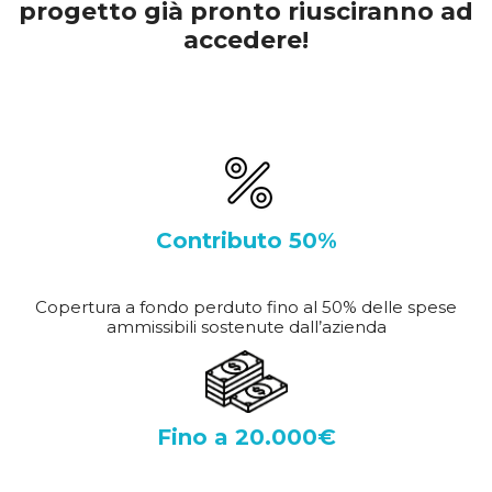
progetto già pronto riusciranno ad
accedere!
Contributo 50%
Copertura a fondo perduto fino al 50% delle spese
ammissibili sostenute dall’azienda
Fino a 20.000€