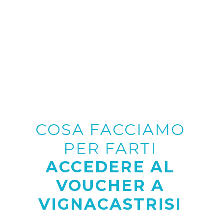
COSA FACCIAMO
PER FARTI
ACCEDERE AL
VOUCHER A
VIGNACASTRISI