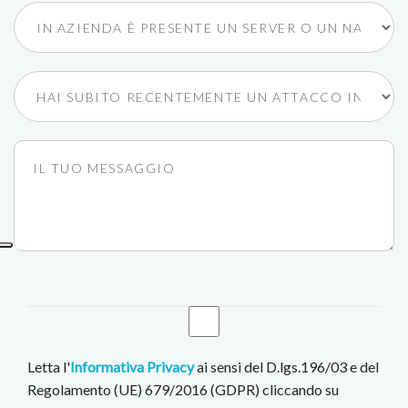
Letta l'
Informativa Privacy
ai sensi del D.lgs.196/03 e del
Regolamento (UE) 679/2016 (GDPR) cliccando su