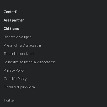
Contatti
Area partner
Chi Siamo
Ricerca e Sviluppo
Press KIT a Vignacastrisi
Termini e condizioni
Le nostre soluzioni a Vignacastrisi
Privacy Policy
Coockie Policy
Obblighi di pubblicità
Twitter