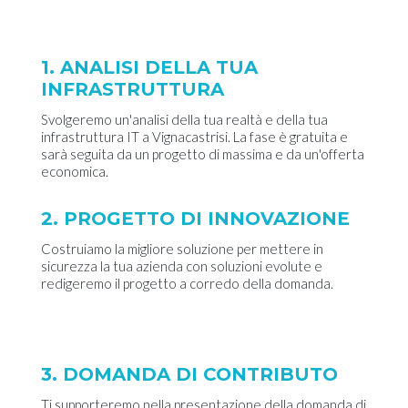
1. ANALISI DELLA TUA
INFRASTRUTTURA
Svolgeremo un'analisi della tua realtà e della tua
infrastruttura IT a Vignacastrisi. La fase è gratuita e
sarà seguita da un progetto di massima e da un'offerta
economica.
2. PROGETTO DI INNOVAZIONE
Costruiamo la migliore soluzione per mettere in
sicurezza la tua azienda con soluzioni evolute e
redigeremo il progetto a corredo della domanda.
3. DOMANDA DI CONTRIBUTO
Ti supporteremo nella presentazione della domanda di