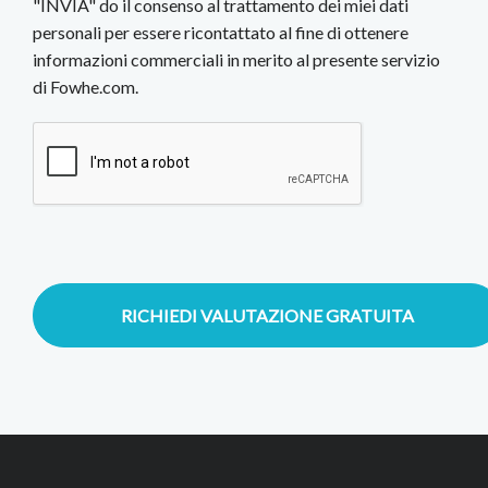
"INVIA" do il consenso al trattamento dei miei dati
personali per essere ricontattato al fine di ottenere
informazioni commerciali in merito al presente servizio
di Fowhe.com.
RICHIEDI VALUTAZIONE GRATUITA