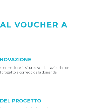
AL VOUCHER A
NNOVAZIONE
 per mettere in sicurezza la tua azienda con
il progetto a corredo della domanda.
E DEL PROGETTO