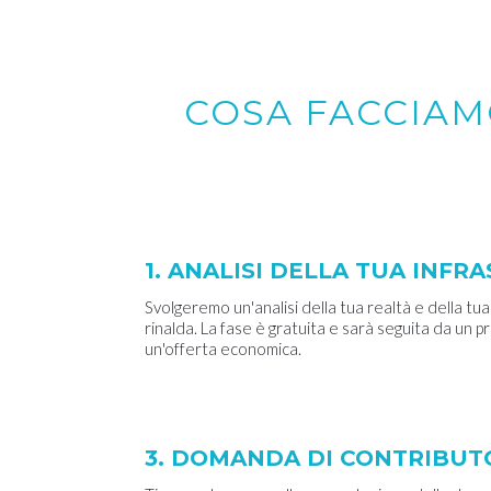
COSA FACCIAM
1. ANALISI DELLA TUA INF
Svolgeremo un'analisi della tua realtà e della tua
rinalda. La fase è gratuita e sarà seguita da un 
un'offerta economica.
3. DOMANDA DI CONTRIBUT