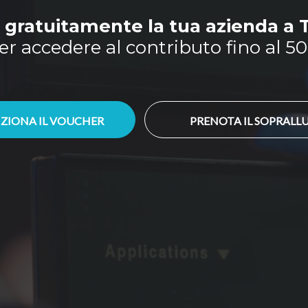
gratuitamente la tua azienda a T
er accedere al contributo fino al 5
ZIONA IL VOUCHER
PRENOTA IL SOPRAL