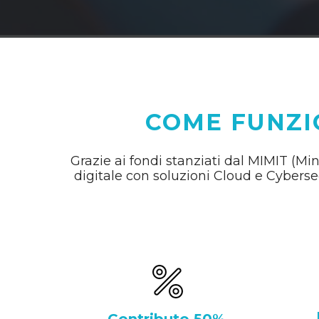
COME FUNZI
Grazie ai fondi stanziati dal MIMIT (Min
digitale con soluzioni Cloud e Cyberse