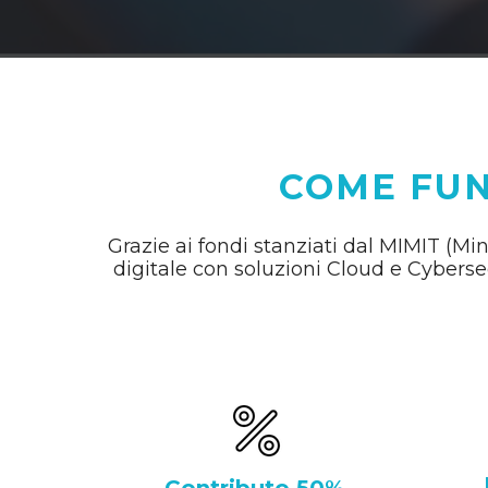
COME FUN
Grazie ai fondi stanziati dal MIMIT (Min
digitale con soluzioni Cloud e Cyberse