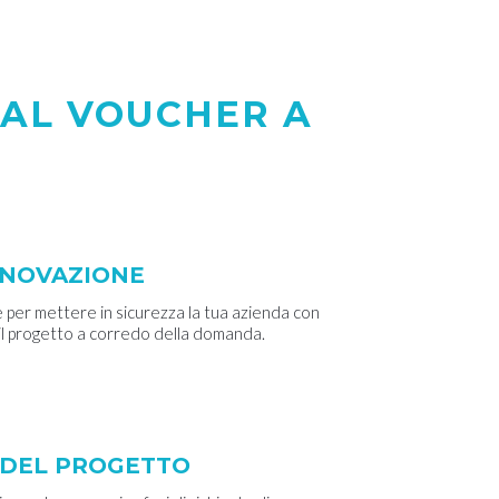
AL VOUCHER A
NNOVAZIONE
 per mettere in sicurezza la tua azienda con
il progetto a corredo della domanda.
E DEL PROGETTO