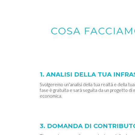
COSA FACCIAM
1. ANALISI DELLA TUA INF
Svolgeremo un'analisi della tua realtà e della tua
fase è gratuita e sarà seguita da un progetto di
economica.
3. DOMANDA DI CONTRIBUT