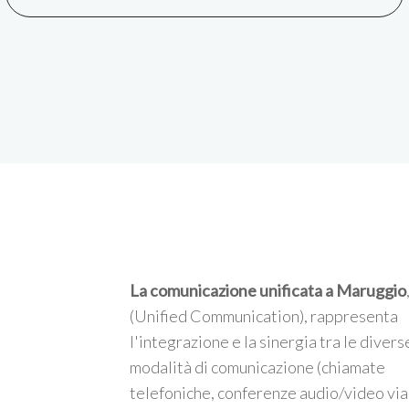
La comunicazione unificata a Maruggio
(Unified Communication), rappresenta
l'integrazione e la sinergia tra le divers
modalità di comunicazione (chiamate
telefoniche, conferenze audio/video via