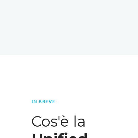
IN BREVE
Cos'è la