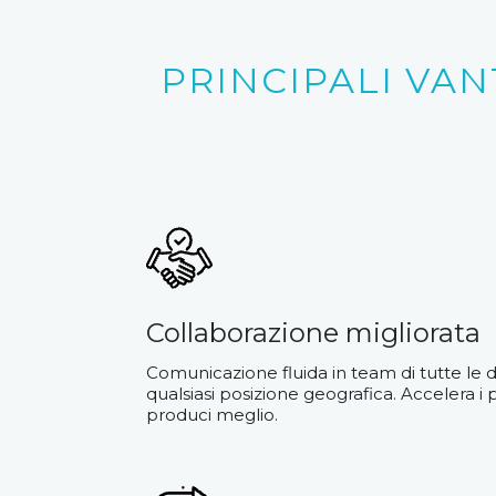
PRINCIPALI VA
Collaborazione migliorata
Comunicazione fluida in team di tutte le 
qualsiasi posizione geografica. Accelera i pr
produci meglio.