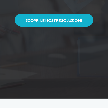
SCOPRI LE NOSTRE SOLUZIONI