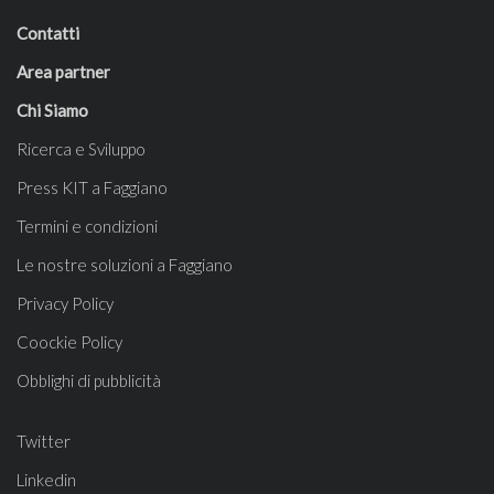
Contatti
Area partner
Chi Siamo
Ricerca e Sviluppo
Press KIT a Faggiano
Termini e condizioni
Le nostre soluzioni a Faggiano
Privacy Policy
Coockie Policy
Obblighi di pubblicità
Twitter
Linkedin