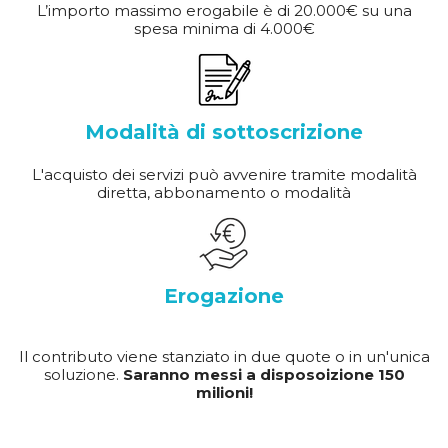
L’importo massimo erogabile è di 20.000€ su una
spesa minima di 4.000€
Modalità di sottoscrizione
L'acquisto dei servizi può avvenire tramite modalità
diretta, abbonamento o modalità
Erogazione
Il contributo viene stanziato in due quote o in un'unica
soluzione.
Saranno messi a disposoizione 150
milioni!