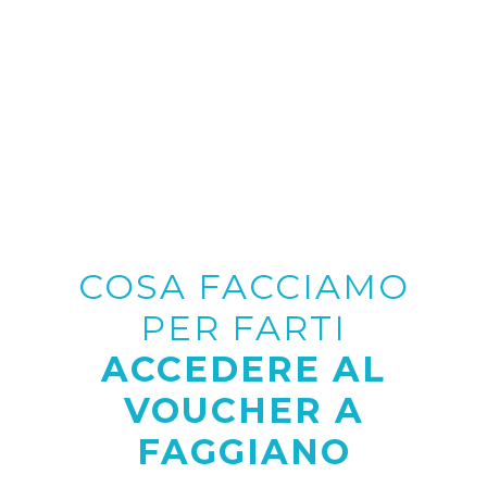
COSA FACCIAMO
PER FARTI
ACCEDERE AL
VOUCHER A
FAGGIANO