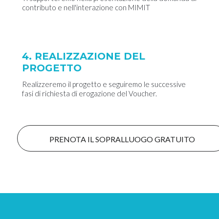
contributo e nell'interazione con MIMIT
4. REALIZZAZIONE DEL
PROGETTO
Realizzeremo il progetto e seguiremo le successive
fasi di richiesta di erogazione del Voucher.
PRENOTA IL SOPRALLUOGO GRATUITO