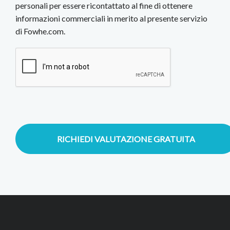
personali per essere ricontattato al fine di ottenere
informazioni commerciali in merito al presente servizio
di Fowhe.com.
RICHIEDI VALUTAZIONE GRATUITA