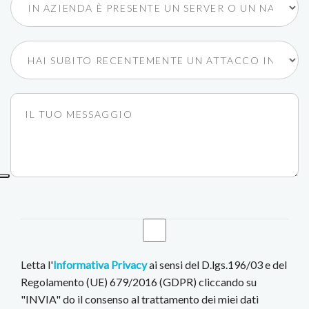
Letta l'
Informativa Privacy
ai sensi del D.lgs.196/03 e del
Regolamento (UE) 679/2016 (GDPR) cliccando su
"INVIA" do il consenso al trattamento dei miei dati