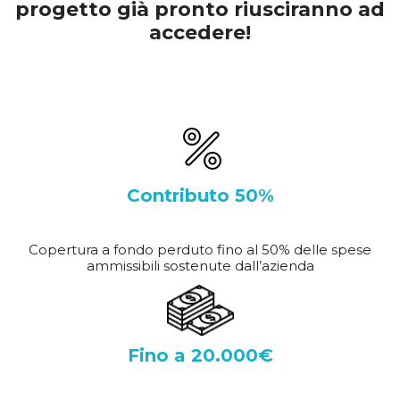
progetto già pronto riusciranno ad
accedere!
Contributo 50%
Copertura a fondo perduto fino al 50% delle spese
ammissibili sostenute dall’azienda
Fino a 20.000€