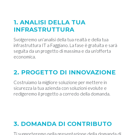
1. ANALISI DELLA TUA
INFRASTRUTTURA
Svolgeremo un'analisi della tua realtà e della tua
infrastruttura IT a Faggiano. La fase è gratuita e sarà
seguita da un progetto di massima e da un'offerta
economica.
2. PROGETTO DI INNOVAZIONE
Costruiamo la migliore soluzione per mettere in
sicurezza la tua azienda con soluzioni evolute e
redigeremo il progetto a corredo della domanda.
3. DOMANDA DI CONTRIBUTO
Ti supporteremo nella presentazione della domanda di