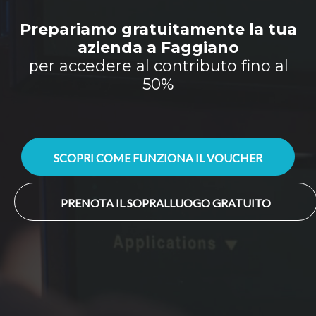
Prepariamo gratuitamente la tua
azienda a Faggiano
per accedere al contributo fino al
50%
SCOPRI COME FUNZIONA IL VOUCHER
PRENOTA IL SOPRALLUOGO GRATUITO