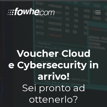
Voucher Cloud
e Cybersecurity in
arrivo!
Sei pronto ad
ottenerlo?