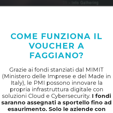
COME FUNZIONA IL
VOUCHER A
FAGGIANO?
Grazie ai fondi stanziati dal MIMIT
(Ministero delle Imprese e del Made in
Italy), le PMI possono innovare la
propria infrastruttura digitale con
soluzioni Cloud e Cybersecurity.
I fondi
saranno assegnati a sportello fino ad
esaurimento. Solo le aziende con