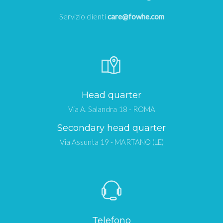
Servizio clienti
care@fowhe.com
Head quarter
Via A. Salandra 18 - ROMA
Secondary head quarter
Via Assunta 19 - MARTANO (LE)
Telefono