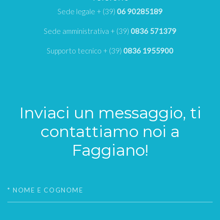
Sede legale + (39)
06 90285189
Sede amministrativa + (39)
0836 571379
Supporto tecnico + (39)
0836 1955900
Inviaci un messaggio, ti
contattiamo noi a
Faggiano!