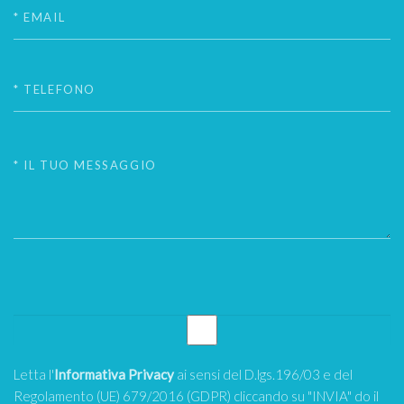
Letta l'
Informativa Privacy
ai sensi del D.lgs.196/03 e del
Regolamento (UE) 679/2016 (GDPR) cliccando su "INVIA" do il