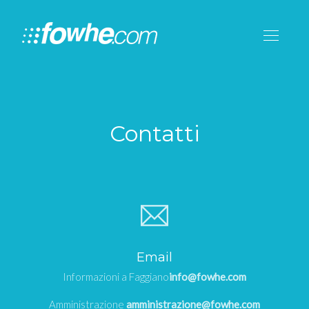
Contatti
Email
Informazioni a Faggiano
info@fowhe.com
Amministrazione
amministrazione@fowhe.com