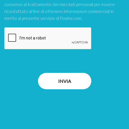
consenso al trattamento dei miei dati personali per essere
ricontattato al fine di ottenere informazioni commerciali in
merito al presente servizio di Fowhe.com.
INVIA