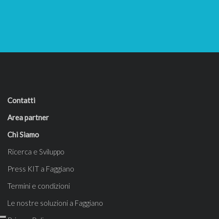
Contatti
Area partner
Chi Siamo
Ricerca e Sviluppo
Press KIT a Faggiano
Termini e condizioni
Le nostre soluzioni a Faggiano