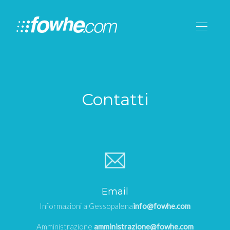
Contatti
Email
Informazioni a Gessopalena
info@fowhe.com
Amministrazione
amministrazione@fowhe.com