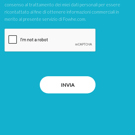
consenso al trattamento dei miei dati personali per essere
ricontattato al fine di ottenere informazioni commerciali in
merito al presente servizio di Fowhe.com.
INVIA