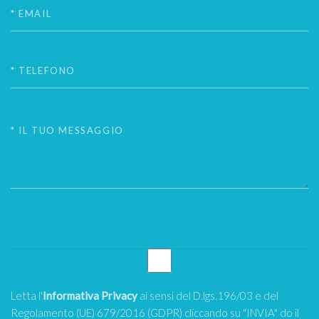
Letta l'
Informativa Privacy
ai sensi del D.lgs.196/03 e del
Regolamento (UE) 679/2016 (GDPR) cliccando su "INVIA" do il