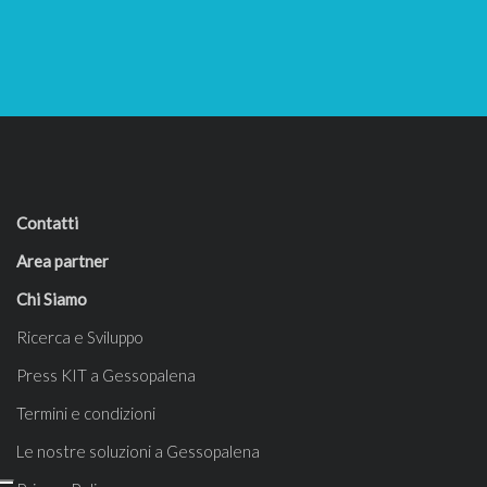
Contatti
Area partner
Chi Siamo
Ricerca e Sviluppo
Press KIT a Gessopalena
Termini e condizioni
Le nostre soluzioni a Gessopalena