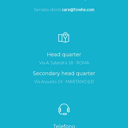
Servizio clienti
care@fowhe.com
Head quarter
Via A. Salandra 18 - ROMA
Secondary head quarter
Via Assunta 19 - MARTANO (LE)
Telefono