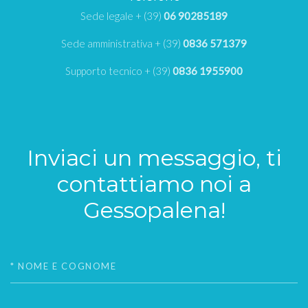
Sede legale + (39)
06 90285189
Sede amministrativa + (39)
0836 571379
Supporto tecnico + (39)
0836 1955900
Inviaci un messaggio, ti
contattiamo noi a
Gessopalena!