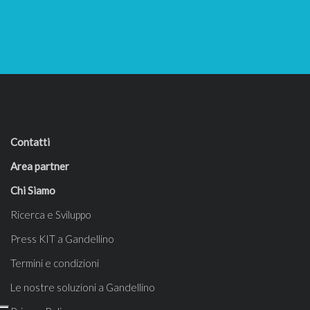
Contatti
Area partner
Chi Siamo
Ricerca e Sviluppo
Press KIT a Gandellino
Termini e condizioni
Le nostre soluzioni a Gandellino