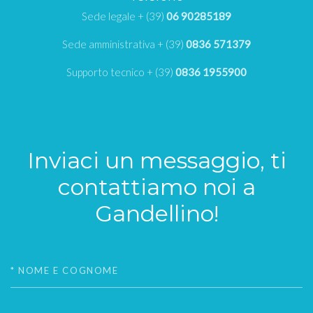
Sede legale + (39)
06 90285189
Sede amministrativa + (39)
0836 571379
Supporto tecnico + (39)
0836 1955900
Inviaci un messaggio, ti
contattiamo noi a
Gandellino!