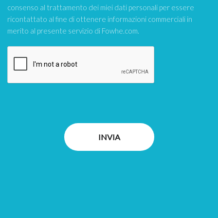
consenso al trattamento dei miei dati personali per essere
ricontattato al fine di ottenere informazioni commerciali in
merito al presente servizio di Fowhe.com.
INVIA