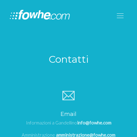
Contatti
Email
Informazioni a Gandellino
info@fowhe.com
Amministrazione
amministrazione@fowhe.com