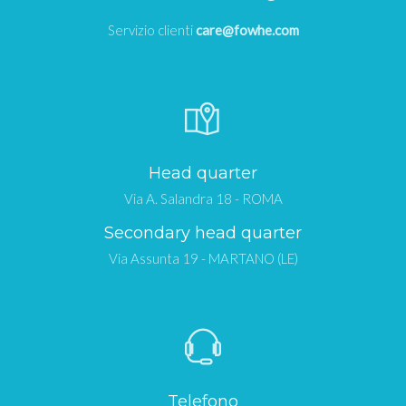
Servizio clienti
care@fowhe.com
Head quarter
Via A. Salandra 18 - ROMA
Secondary head quarter
Via Assunta 19 - MARTANO (LE)
Telefono