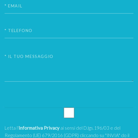
Letta l'
Informativa Privacy
ai sensi del D.lgs.196/03 e del
Regolamento (UE) 679/2016 (GDPR) cliccando su "INVIA" do il