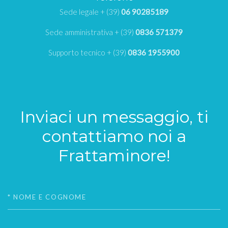
Sede legale + (39)
06 90285189
Sede amministrativa + (39)
0836 571379
Supporto tecnico + (39)
0836 1955900
Inviaci un messaggio, ti
contattiamo noi a
Frattaminore!