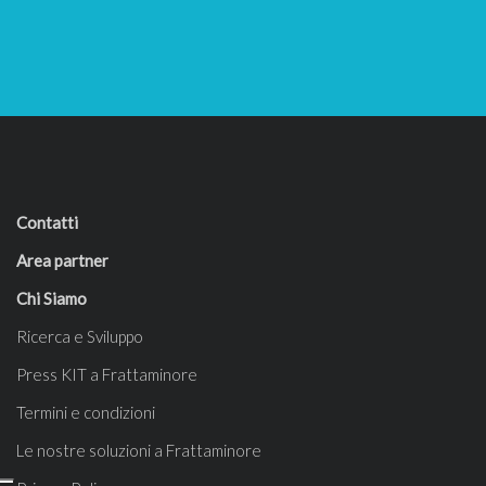
Contatti
Area partner
Chi Siamo
Ricerca e Sviluppo
Press KIT a Frattaminore
Termini e condizioni
Le nostre soluzioni a Frattaminore