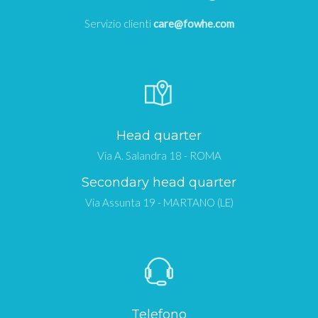
Servizio clienti
care@fowhe.com
Head quarter
Via A. Salandra 18 - ROMA
Secondary head quarter
Via Assunta 19 - MARTANO (LE)
Telefono