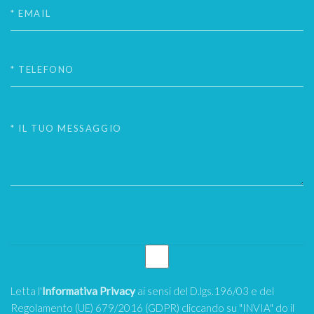
Letta l'
Informativa Privacy
ai sensi del D.lgs.196/03 e del
Regolamento (UE) 679/2016 (GDPR) cliccando su "INVIA" do il