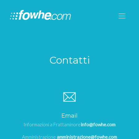
Contatti
Email
Informazioni a Frattaminore
info@fowhe.com
Amministrazione
amministrazione@fowhe.com