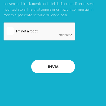
consenso al trattamento dei miei dati personali per essere
ricontattato al fine di ottenere informazioni commerciali in
merito al presente servizio di Fowhe.com.
INVIA