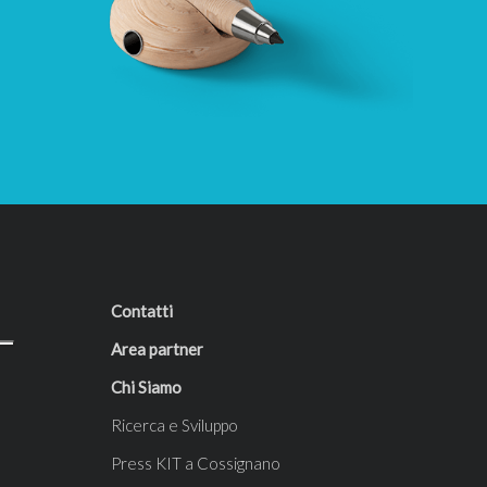
Contatti
Area partner
Chi Siamo
Ricerca e Sviluppo
Press KIT a Cossignano