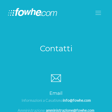
Contatti
Email
Informazioni a Casatisma
info@fowhe.com
Amministrazione
amministrazione@fowhe.com