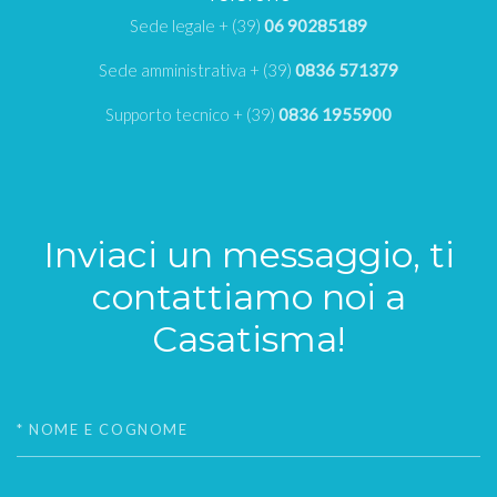
Sede legale + (39)
06 90285189
Sede amministrativa + (39)
0836 571379
Supporto tecnico + (39)
0836 1955900
Inviaci un messaggio, ti
contattiamo noi a
Casatisma!