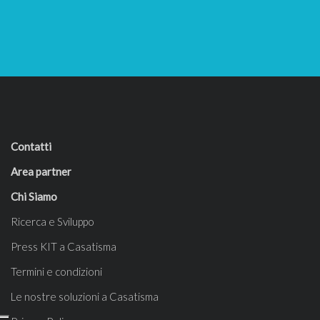
Contatti
Area partner
Chi Siamo
Ricerca e Sviluppo
Press KIT a Casatisma
Termini e condizioni
Le nostre soluzioni a Casatisma