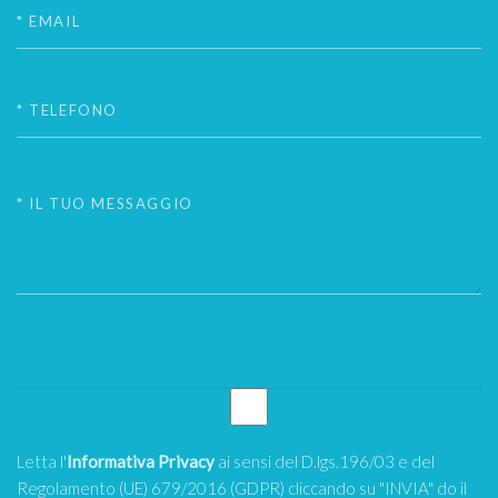
Letta l'
Informativa Privacy
ai sensi del D.lgs.196/03 e del
Regolamento (UE) 679/2016 (GDPR) cliccando su "INVIA" do il