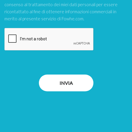
consenso al trattamento dei miei dati personali per essere
ricontattato al fine di ottenere informazioni commerciali in
merito al presente servizio di Fowhe.com.
INVIA