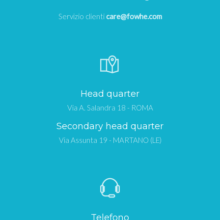
Servizio clienti
care@fowhe.com
Head quarter
Via A. Salandra 18 - ROMA
Secondary head quarter
Via Assunta 19 - MARTANO (LE)
Telefono