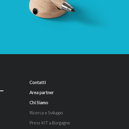
Contatti
Area partner
Chi Siamo
Ricerca e Sviluppo
Press KIT a Borgagne