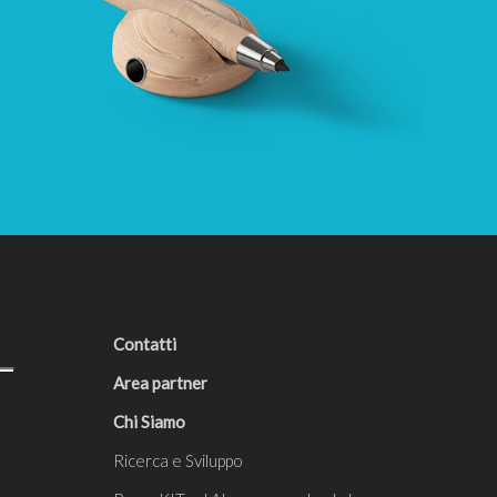
Contatti
Area partner
Chi Siamo
Ricerca e Sviluppo