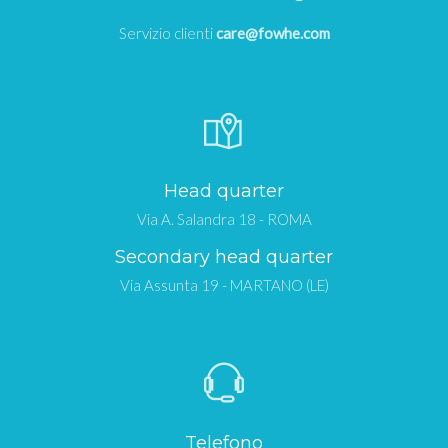
Servizio clienti
care@fowhe.com
Head quarter
Via A. Salandra 18 - ROMA
Secondary head quarter
Via Assunta 19 - MARTANO (LE)
Telefono