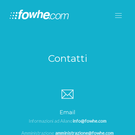
Contatti
Email
Informazioni ad Ailano
info@fowhe.com
Amministrazione
amministrazione@fowhe.com