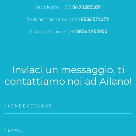
Sede legale + (39)
06 90285189
Sede amministrativa + (39)
0836 571379
Supporto tecnico + (39)
0836 1955900
Inviaci un messaggio, ti
contattiamo noi ad Ailano!