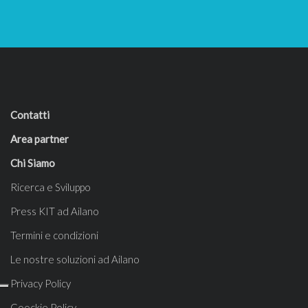
Contatti
Area partner
Chi Siamo
Ricerca e Sviluppo
Press KIT ad Ailano
Termini e condizioni
Le nostre soluzioni ad Ailano
Privacy Policy
Coockie Policy