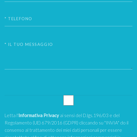
Letta l'
Informativa Privacy
ai sensi del D.lgs.196/03 e del
Regolamento (UE) 679/2016 (GDPR) cliccando su "INVIA" do il
consenso al trattamento dei miei dati personali per essere