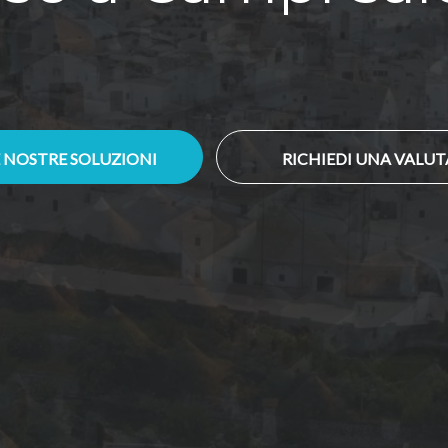
E NOSTRE SOLUZIONI
RICHIEDI UNA VALU