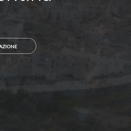
TAZIONE