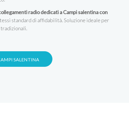
collegamenti radio dedicati a Campi salentina con
stessi standard di affidabilità. Soluzione ideale per
tradizionali.
CAMPI SALENTINA