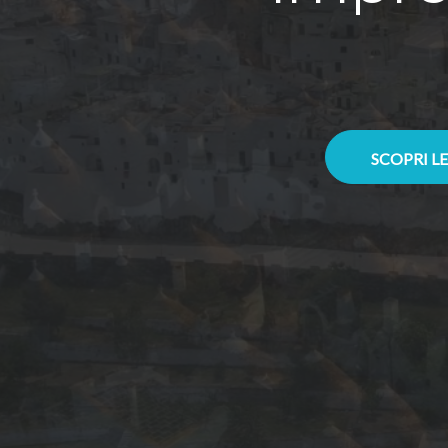
SCOPRI L