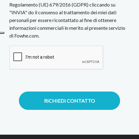
Regolamento (UE) 679/2016 (GDPR) cliccando su
"INVIA" do il consenso al trattamento dei miei dati
personali per essere ricontattato al fine di ottenere
informazioni commerciali in merito al presente servizio
di Fowhe.com.
RICHIEDI CONTATTO