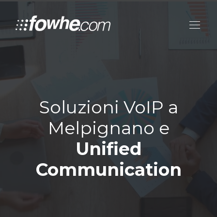
Soluzioni VoIP a
Melpignano e
Unified
Communication