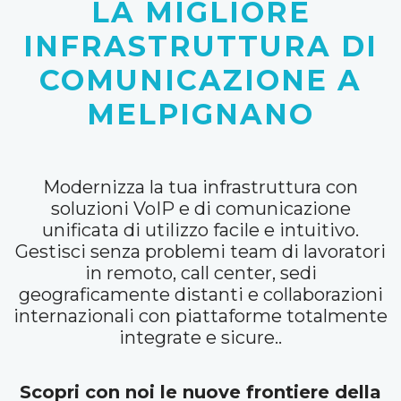
LA MIGLIORE
INFRASTRUTTURA DI
COMUNICAZIONE A
MELPIGNANO
Modernizza la tua infrastruttura con
soluzioni VoIP e di comunicazione
unificata di utilizzo facile e intuitivo.
Gestisci senza problemi team di lavoratori
in remoto, call center, sedi
geograficamente distanti e collaborazioni
internazionali con piattaforme totalmente
integrate e sicure..
Scopri con noi le nuove frontiere della