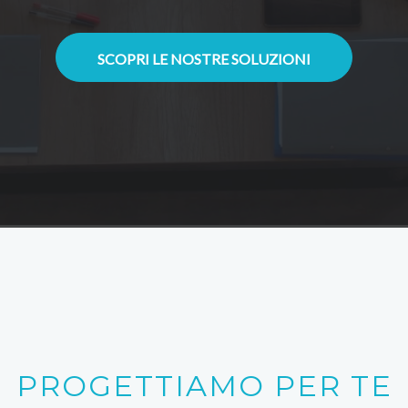
SCOPRI LE NOSTRE SOLUZIONI
PROGETTIAMO PER TE