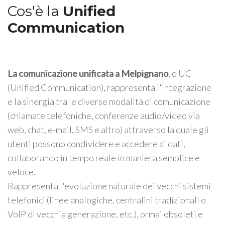
Cos'è la
Unified
Communication
La comunicazione unificata a Melpignano
, o UC
(Unified Communication), rappresenta l'integrazione
e la sinergia tra le diverse modalità di comunicazione
(chiamate telefoniche, conferenze audio/video via
web, chat, e-mail, SMS e altro) attraverso la quale gli
utenti possono condividere e accedere ai dati,
collaborando in tempo reale in maniera semplice e
veloce.
Rappresenta l'evoluzione naturale dei vecchi sistemi
telefonici (linee analogiche, centralini tradizionali o
VoIP di vecchia generazione, etc.), ormai obsoleti e