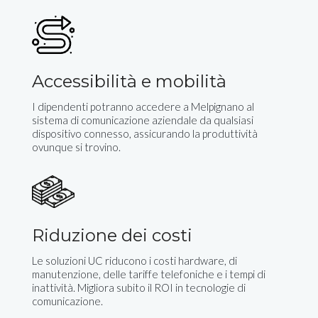
Accessibilità e mobilità
I dipendenti potranno accedere a Melpignano al
sistema di comunicazione aziendale da qualsiasi
dispositivo connesso, assicurando la produttività
ovunque si trovino.
Riduzione dei costi
Le soluzioni UC riducono i costi hardware, di
manutenzione, delle tariffe telefoniche e i tempi di
inattività. Migliora subito il ROI in tecnologie di
comunicazione.