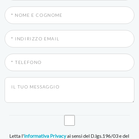
Letta l'
Informativa Privacy
ai sensi del D.lgs.196/03 e del