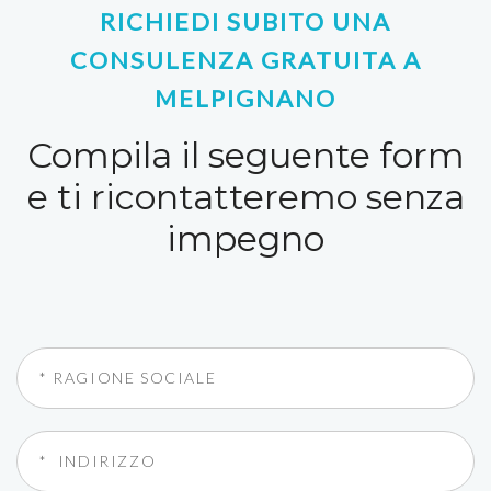
RICHIEDI SUBITO UNA
CONSULENZA GRATUITA A
MELPIGNANO
Compila il seguente form
e ti ricontatteremo senza
impegno