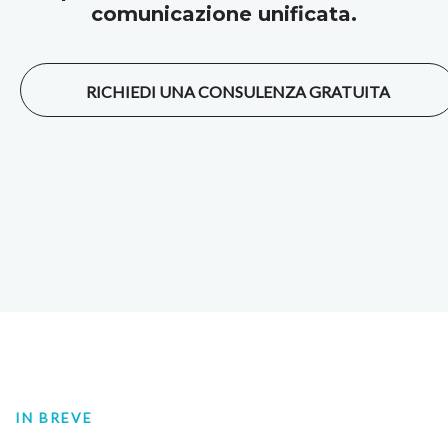
comunicazione unificata.
RICHIEDI UNA CONSULENZA GRATUITA
IN BREVE