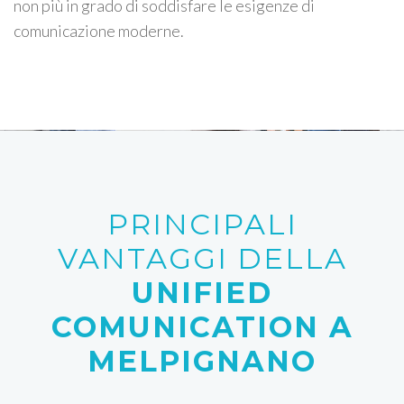
non più in grado di soddisfare le esigenze di
comunicazione moderne.
PRINCIPALI
VANTAGGI DELLA
UNIFIED
COMUNICATION A
MELPIGNANO