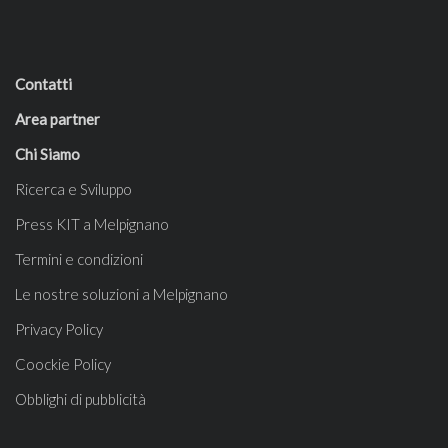
Contatti
Area partner
Chi Siamo
Ricerca e Sviluppo
Press KIT a Melpignano
Termini e condizioni
Le nostre soluzioni a Melpignano
Privacy Policy
Coockie Policy
Obblighi di pubblicità