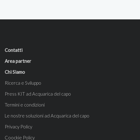
Contatti
Area partner
Chi Siamo
Ricerca e Sviluppo
Press KIT ad Acquarica del capo
Termini e condizioni
Le nostre soluzioni ad Acquarica del capo
Privacy Policy
Coockie Policy