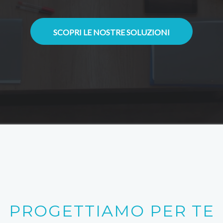
SCOPRI LE NOSTRE SOLUZIONI
PROGETTIAMO PER TE