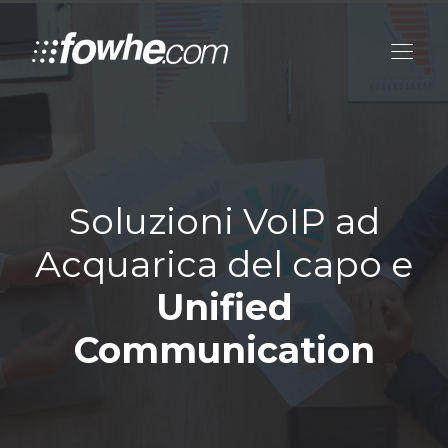
Soluzioni VoIP ad
Acquarica del capo e
Unified
Communication