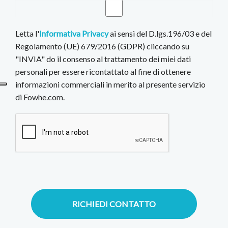
Letta l'
Informativa Privacy
ai sensi del D.lgs.196/03 e del
Regolamento (UE) 679/2016 (GDPR) cliccando su
"INVIA" do il consenso al trattamento dei miei dati
personali per essere ricontattato al fine di ottenere
informazioni commerciali in merito al presente servizio
di Fowhe.com.
RICHIEDI CONTATTO