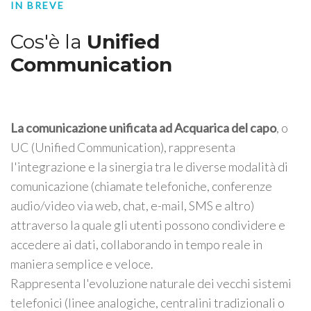
IN BREVE
Cos'è la
Unified
Communication
La comunicazione unificata ad Acquarica del capo
, o
UC (Unified Communication), rappresenta
l'integrazione e la sinergia tra le diverse modalità di
comunicazione (chiamate telefoniche, conferenze
audio/video via web, chat, e-mail, SMS e altro)
attraverso la quale gli utenti possono condividere e
accedere ai dati, collaborando in tempo reale in
maniera semplice e veloce.
Rappresenta l'evoluzione naturale dei vecchi sistemi
telefonici (linee analogiche, centralini tradizionali o