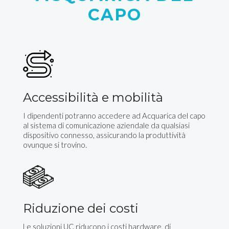
CAPO
Accessibilità e mobilità
I dipendenti potranno accedere ad Acquarica del capo
al sistema di comunicazione aziendale da qualsiasi
dispositivo connesso, assicurando la produttività
ovunque si trovino.
Riduzione dei costi
Le soluzioni UC riducono i costi hardware, di