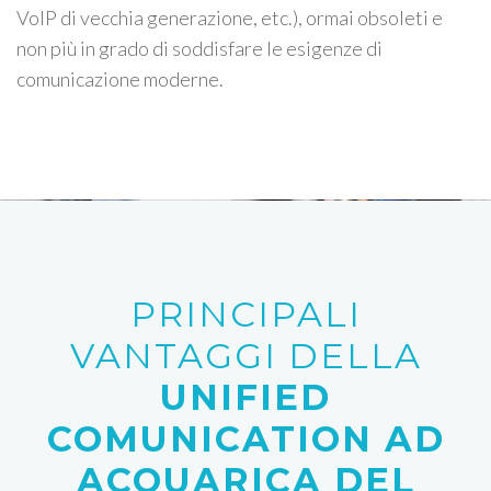
VoIP di vecchia generazione, etc.), ormai obsoleti e
non più in grado di soddisfare le esigenze di
comunicazione moderne.
PRINCIPALI
VANTAGGI DELLA
UNIFIED
COMUNICATION AD
ACQUARICA DEL