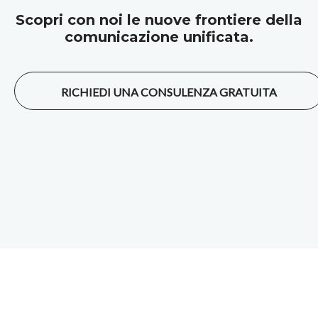
Scopri con noi le nuove frontiere della
comunicazione unificata.
RICHIEDI UNA CONSULENZA GRATUITA