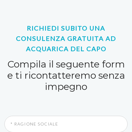
RICHIEDI SUBITO UNA
CONSULENZA GRATUITA AD
ACQUARICA DEL CAPO
Compila il seguente form
e ti ricontatteremo senza
impegno