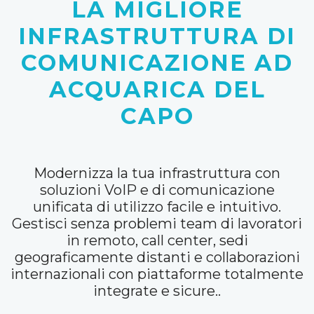
LA MIGLIORE
INFRASTRUTTURA DI
COMUNICAZIONE AD
ACQUARICA DEL
CAPO
Modernizza la tua infrastruttura con
soluzioni VoIP e di comunicazione
unificata di utilizzo facile e intuitivo.
Gestisci senza problemi team di lavoratori
in remoto, call center, sedi
geograficamente distanti e collaborazioni
internazionali con piattaforme totalmente
integrate e sicure..