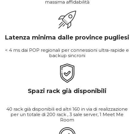
massima affidabilità
Latenza minima dalle province pugliesi
< 4 ms dai POP regionali per connessioni ultra-rapide e
backup sincroni
Spazi rack già disponibili
40 rack già disponibili ed altri 160 in via di realizzazione
per un totale di 200 rack , 3 sale server, 1 Meet Me
Room