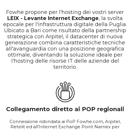
Fowhe propone per l'hosting dei vostri server
LEIX - Levante Internet Exchange
, la svolta
epocale per l'infrastruttura digitale della Puglia.
Ubicato a Bari come risultato della partnership
strategica con Arpitel, il datacenter di nuova
generazione combina caratteristiche tecniche
all'avanguardia con una posizione geografica
ottimale, diventando la soluzione ideale per
l'hosting delle risorse IT delle aziende del
territorio.
Collegamento diretto ai POP regionali
Connessione ridondata ai PoP Fowhe.com, Arpitel,
Retelit ed all'Internet Exchange Point Namex per