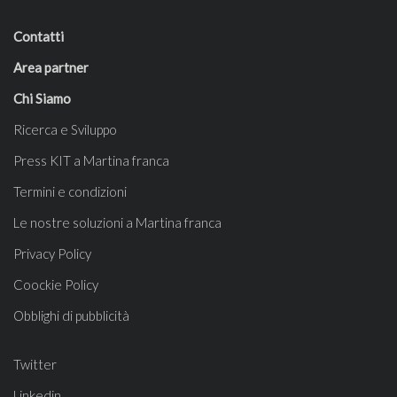
Contatti
Area partner
Chi Siamo
Ricerca e Sviluppo
Press KIT a Martina franca
Termini e condizioni
Le nostre soluzioni a Martina franca
Privacy Policy
Coockie Policy
Obblighi di pubblicità
Twitter
Linkedin