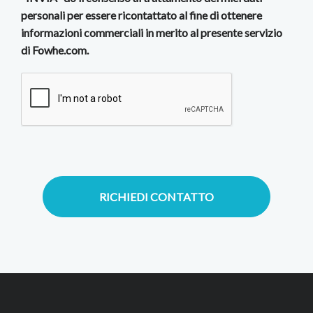
personali per essere ricontattato al fine di ottenere
informazioni commerciali in merito al presente servizio
di Fowhe.com.
RICHIEDI CONTATTO