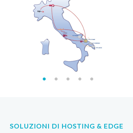
SOLUZIONI DI HOSTING & EDGE