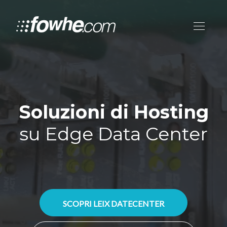
Soluzioni di Hosting
su Edge Data Center
SCOPRI LEIX DATECENTER