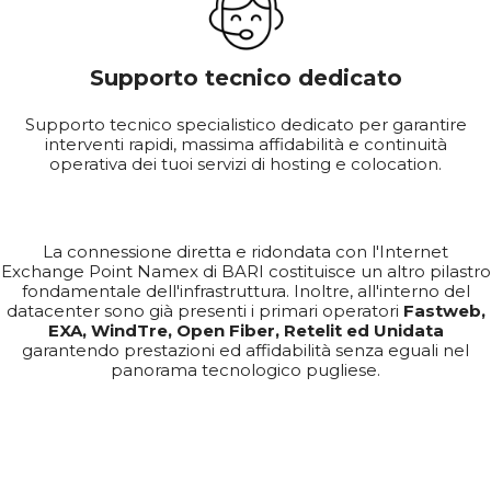
Supporto tecnico dedicato
Supporto tecnico specialistico dedicato per garantire
interventi rapidi, massima affidabilità e continuità
operativa dei tuoi servizi di hosting e colocation.
La connessione diretta e ridondata con l'Internet
Exchange Point Namex di BARI costituisce un altro pilastro
fondamentale dell'infrastruttura. Inoltre, all'interno del
datacenter sono già presenti i primari operatori
Fastweb,
EXA, WindTre, Open Fiber, Retelit ed Unidata
garantendo prestazioni ed affidabilità senza eguali nel
panorama tecnologico pugliese.