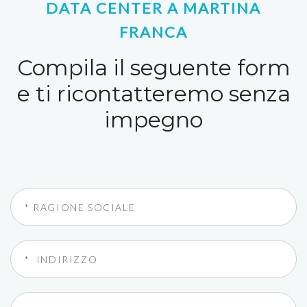
DATA CENTER A MARTINA
FRANCA
Compila il seguente form
e ti ricontatteremo senza
impegno