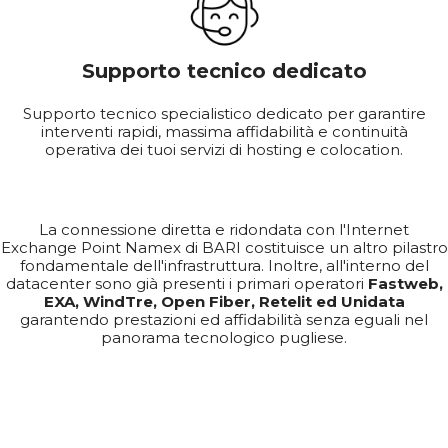
Supporto tecnico dedicato
Supporto tecnico specialistico dedicato per garantire
interventi rapidi, massima affidabilità e continuità
operativa dei tuoi servizi di hosting e colocation.
La connessione diretta e ridondata con l'Internet
Exchange Point Namex di BARI costituisce un altro pilastro
fondamentale dell'infrastruttura. Inoltre, all'interno del
datacenter sono già presenti i primari operatori
Fastweb,
EXA, WindTre, Open Fiber, Retelit ed Unidata
garantendo prestazioni ed affidabilità senza eguali nel
panorama tecnologico pugliese.