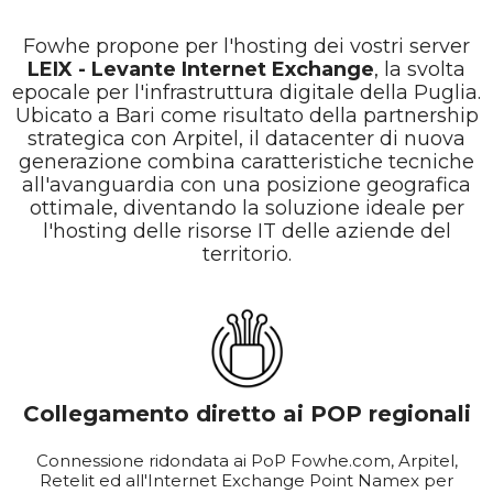
Fowhe propone per l'hosting dei vostri server
LEIX - Levante Internet Exchange
, la svolta
epocale per l'infrastruttura digitale della Puglia.
Ubicato a Bari come risultato della partnership
strategica con Arpitel, il datacenter di nuova
generazione combina caratteristiche tecniche
all'avanguardia con una posizione geografica
ottimale, diventando la soluzione ideale per
l'hosting delle risorse IT delle aziende del
territorio.
Collegamento diretto ai POP regionali
Connessione ridondata ai PoP Fowhe.com, Arpitel,
Retelit ed all'Internet Exchange Point Namex per