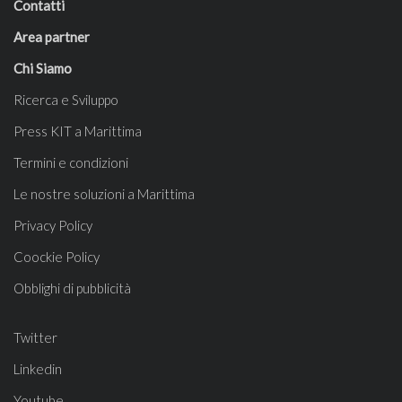
Contatti
Area partner
Chi Siamo
Ricerca e Sviluppo
Press KIT a Marittima
Termini e condizioni
Le nostre soluzioni a Marittima
Privacy Policy
Coockie Policy
Obblighi di pubblicità
Twitter
Linkedin
Youtube