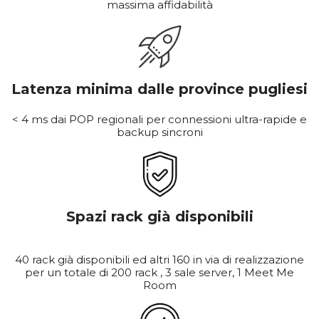
massima affidabilità
Latenza minima dalle province pugliesi
< 4 ms dai POP regionali per connessioni ultra-rapide e
backup sincroni
Spazi rack già disponibili
40 rack già disponibili ed altri 160 in via di realizzazione
per un totale di 200 rack , 3 sale server, 1 Meet Me
Room