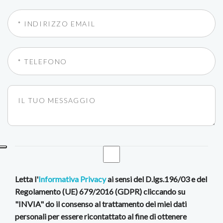
Letta l'
Informativa Privacy
ai sensi del D.lgs.196/03 e del
Regolamento (UE) 679/2016 (GDPR) cliccando su
"INVIA" do il consenso al trattamento dei miei dati
personali per essere ricontattato al fine di ottenere