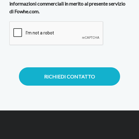
informazioni commerciali in merito al presente servizio
di Fowhe.com.
RICHIEDI CONTATTO