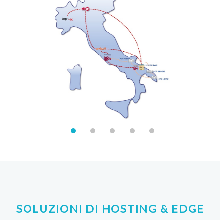
SOLUZIONI DI HOSTING & EDGE