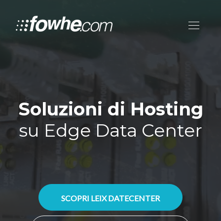
Soluzioni di Hosting
su Edge Data Center
SCOPRI LEIX DATECENTER