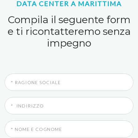
DATA CENTER A MARITTIMA
Compila il seguente form
e ti ricontatteremo senza
impegno