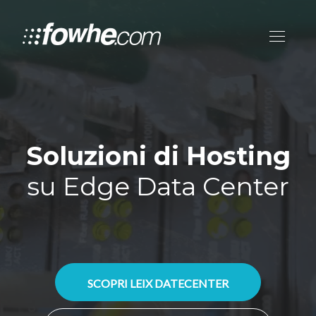
Soluzioni di Hosting
su Edge Data Center
SCOPRI LEIX DATECENTER