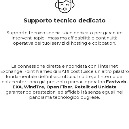
Supporto tecnico dedicato
Supporto tecnico specialistico dedicato per garantire
interventi rapidi, massima affidabilità e continuità
operativa dei tuoi servizi di hosting e colocation.
La connessione diretta e ridondata con l'Internet
Exchange Point Namex di BARI costituisce un altro pilastro
fondamentale dell'infrastruttura. Inoltre, all'interno del
datacenter sono già presenti i primari operatori
Fastweb,
EXA, WindTre, Open Fiber, Retelit ed Unidata
garantendo prestazioni ed affidabilità senza eguali nel
panorama tecnologico pugliese.