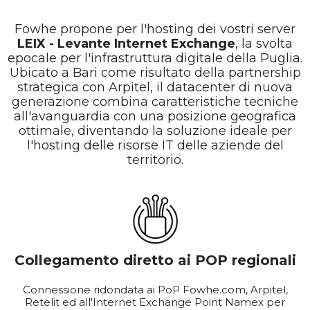
Fowhe propone per l'hosting dei vostri server
LEIX - Levante Internet Exchange
, la svolta
epocale per l'infrastruttura digitale della Puglia.
Ubicato a Bari come risultato della partnership
strategica con Arpitel, il datacenter di nuova
generazione combina caratteristiche tecniche
all'avanguardia con una posizione geografica
ottimale, diventando la soluzione ideale per
l'hosting delle risorse IT delle aziende del
territorio.
Collegamento diretto ai POP regionali
Connessione ridondata ai PoP Fowhe.com, Arpitel,
Retelit ed all'Internet Exchange Point Namex per