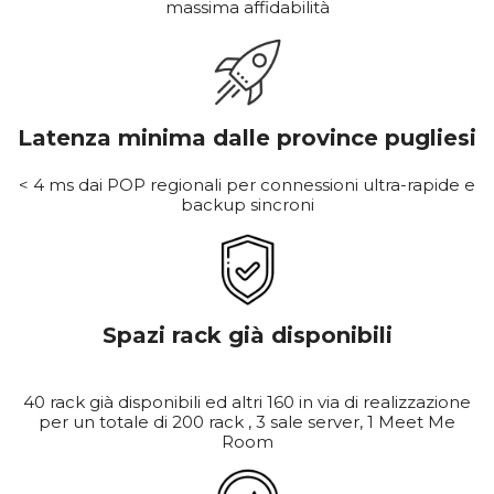
massima affidabilità
Latenza minima dalle province pugliesi
< 4 ms dai POP regionali per connessioni ultra-rapide e
backup sincroni
Spazi rack già disponibili
40 rack già disponibili ed altri 160 in via di realizzazione
per un totale di 200 rack , 3 sale server, 1 Meet Me
Room