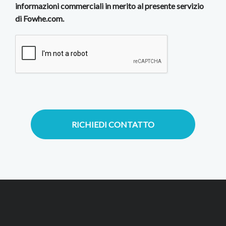
informazioni commerciali in merito al presente servizio
di Fowhe.com.
RICHIEDI CONTATTO