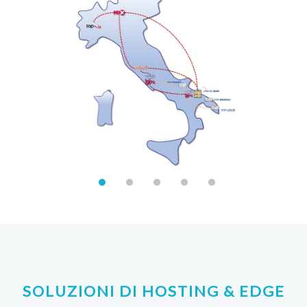
SOLUZIONI DI HOSTING & EDGE