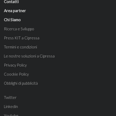
Contatti
Area partner
Chi Siamo
Ricerca e Sviluppo
Press KIT a Cipressa
Termini e condizioni
Le nostre soluzioni a Cipressa
Privacy Policy
Coockie Policy
Obblighi di pubblicità
Twitter
Linkedin
Youtube