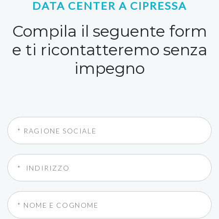
DATA CENTER A CIPRESSA
Compila il seguente form
e ti ricontatteremo senza
impegno