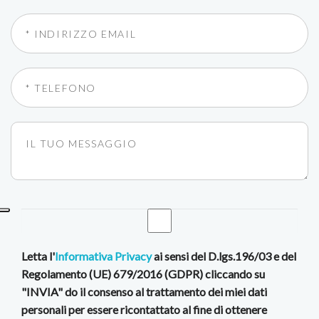
Letta l'
Informativa Privacy
ai sensi del D.lgs.196/03 e del
Regolamento (UE) 679/2016 (GDPR) cliccando su
"INVIA" do il consenso al trattamento dei miei dati
personali per essere ricontattato al fine di ottenere