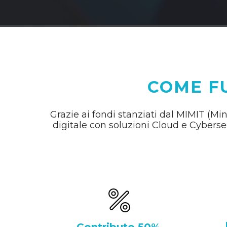
COME FU
Grazie ai fondi stanziati dal MIMIT (Min
digitale con soluzioni Cloud e Cyberse