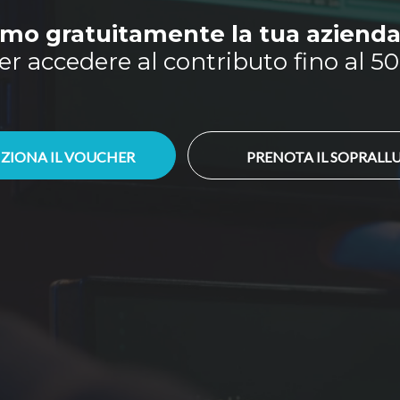
mo gratuitamente la tua azienda
er accedere al contributo fino al 5
ZIONA IL VOUCHER
PRENOTA IL SOPRAL