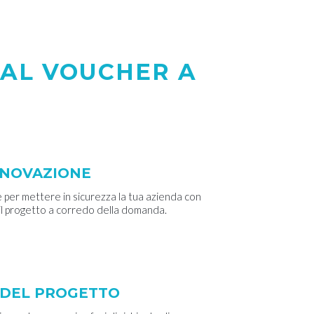
AL VOUCHER A
NNOVAZIONE
 per mettere in sicurezza la tua azienda con
il progetto a corredo della domanda.
E DEL PROGETTO