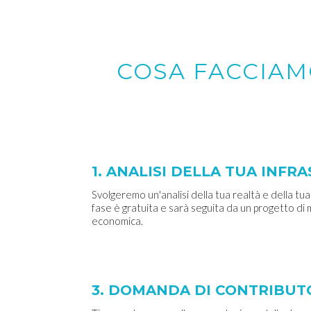
COSA FACCIAM
1. ANALISI DELLA TUA INF
Svolgeremo un'analisi della tua realtà e della tua 
fase è gratuita e sarà seguita da un progetto di
economica.
3. DOMANDA DI CONTRIBUT