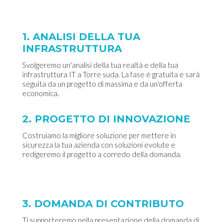
1. ANALISI DELLA TUA
INFRASTRUTTURA
Svolgeremo un'analisi della tua realtà e della tua
infrastruttura IT a Torre suda. La fase è gratuita e sarà
seguita da un progetto di massima e da un'offerta
economica.
2. PROGETTO DI INNOVAZIONE
Costruiamo la migliore soluzione per mettere in
sicurezza la tua azienda con soluzioni evolute e
redigeremo il progetto a corredo della domanda.
3. DOMANDA DI CONTRIBUTO
Ti supporteremo nella presentazione della domanda di