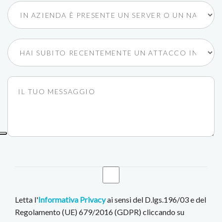
Letta l'
Informativa Privacy
ai sensi del D.lgs.196/03 e del
Regolamento (UE) 679/2016 (GDPR) cliccando su