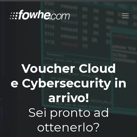
Voucher Cloud
e Cybersecurity in
arrivo!
Sei pronto ad
ottenerlo?