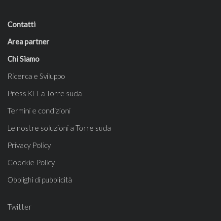
Contatti
Area partner
Chi Siamo
Ricerca e Sviluppo
Press KIT a Torre suda
Termini e condizioni
Le nostre soluzioni a Torre suda
Privacy Policy
Coockie Policy
Obblighi di pubblicità
Twitter