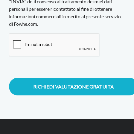
"INVIA" do il consenso al trattamento dei miei dati
personali per essere ricontattato al fine di ottenere
informazioni commerciali in merito al presente servizio
di Fowhe.com.
RICHIEDI VALUTAZIONE GRATUITA