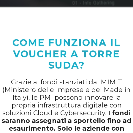
COME FUNZIONA IL
VOUCHER A TORRE
SUDA?
Grazie ai fondi stanziati dal MIMIT
(Ministero delle Imprese e del Made in
Italy), le PMI possono innovare la
propria infrastruttura digitale con
soluzioni Cloud e Cybersecurity.
I fondi
saranno assegnati a sportello fino ad
esaurimento. Solo le aziende con