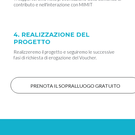
contributo e nell'interazione con MIMIT
4. REALIZZAZIONE DEL
PROGETTO
Realizzeremo il progetto e seguiremo le successive
fasi di richiesta di erogazione del Voucher.
PRENOTA IL SOPRALLUOGO GRATUITO