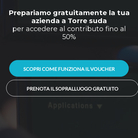
Prepariamo gratuitamente la tua
azienda a Torre suda
per accedere al contributo fino al
50%
SCOPRI COME FUNZIONA IL VOUCHER
PRENOTA IL SOPRALLUOGO GRATUITO