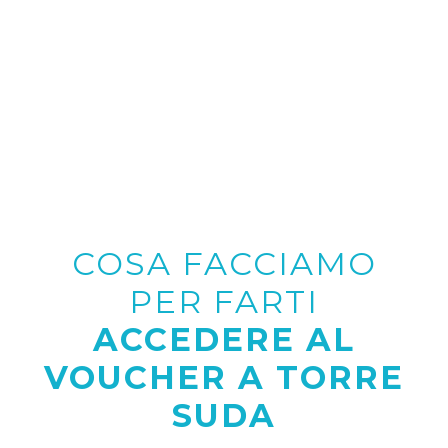
COSA FACCIAMO
PER FARTI
ACCEDERE AL
VOUCHER A TORRE
SUDA