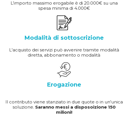
L’importo massimo erogabile è di 20.000€ su una
spesa minima di 4.000€
Modalità di sottoscrizione
L'acquisto dei servizi può avvenire tramite modalità
diretta, abbonamento o modalità
Erogazione
Il contributo viene stanziato in due quote o in un'unica
soluzione.
Saranno messi a disposoizione 150
milioni!