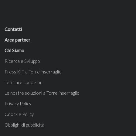
Contatti
Area partner
Chi Siamo
Ricerca e Sviluppo
Press KIT a Torre inserraglio
Termini e condizioni
Le nostre soluzioni a Torre inserraglio
Privacy Policy
Coockie Policy
Obblighi di pubblicità