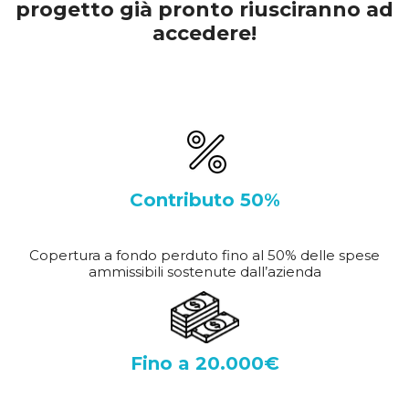
progetto già pronto riusciranno ad
accedere!
Contributo 50%
Copertura a fondo perduto fino al 50% delle spese
ammissibili sostenute dall’azienda
Fino a 20.000€