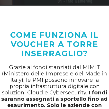
COME FUNZIONA IL
VOUCHER A TORRE
INSERRAGLIO?
Grazie ai fondi stanziati dal MIMIT
(Ministero delle Imprese e del Made in
Italy), le PMI possono innovare la
propria infrastruttura digitale con
soluzioni Cloud e Cybersecurity.
I fondi
saranno assegnati a sportello fino ad
esaurimento. Solo le aziende con