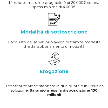
L’importo massimo erogabile è di 20.000€ su una
spesa minima di 4.000€
Modalità di sottoscrizione
L'acquisto dei servizi può avvenire tramite modalità
diretta, abbonamento o modalità
Erogazione
Il contributo viene stanziato in due quote o in un'unica
soluzione.
Saranno messi a disposoizione 150
milioni!