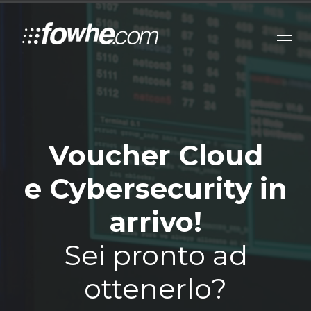
Voucher Cloud
e Cybersecurity in
arrivo!
Sei pronto ad
ottenerlo?