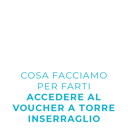
COSA FACCIAMO
PER FARTI
ACCEDERE AL
VOUCHER A TORRE
INSERRAGLIO