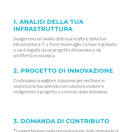
1. ANALISI DELLA TUA
INFRASTRUTTURA
Svolgeremo un'analisi della tua realtà e della tua
infrastruttura IT a Torre inserraglio. La fase è gratuita
e sarà seguita da un progetto di massima e da
un'offerta economica.
2. PROGETTO DI INNOVAZIONE
Costruiamo la migliore soluzione per mettere in
sicurezza la tua azienda con soluzioni evolute e
redigeremo il progetto a corredo della domanda.
3. DOMANDA DI CONTRIBUTO
Ti supporteremo nella presentazione della domanda di