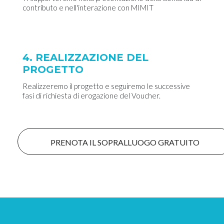
contributo e nell'interazione con MIMIT
4. REALIZZAZIONE DEL
PROGETTO
Realizzeremo il progetto e seguiremo le successive
fasi di richiesta di erogazione del Voucher.
PRENOTA IL SOPRALLUOGO GRATUITO