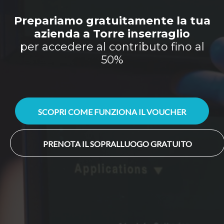
Prepariamo gratuitamente la tua
azienda a Torre inserraglio
per accedere al contributo fino al
50%
SCOPRI COME FUNZIONA IL VOUCHER
PRENOTA IL SOPRALLUOGO GRATUITO