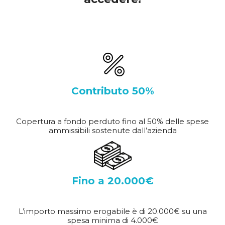
Contributo 50%
Copertura a fondo perduto fino al 50% delle spese
ammissibili sostenute dall’azienda
Fino a 20.000€
L’importo massimo erogabile è di 20.000€ su una
spesa minima di 4.000€