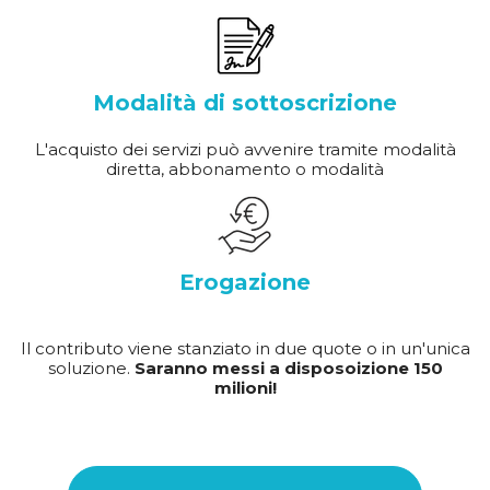
Modalità di sottoscrizione
L'acquisto dei servizi può avvenire tramite modalità
diretta, abbonamento o modalità
Erogazione
Il contributo viene stanziato in due quote o in un'unica
soluzione.
Saranno messi a disposoizione 150
milioni!