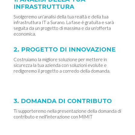
INFRASTRUTTURA
Svolgeremo un'analisi della tua realtà e della tua
infrastruttura IT a Surano. La fase è gratuita e sarà
seguita da un progetto di massima e da un'offerta
economica.
2. PROGETTO DI INNOVAZIONE
Costruiamo la migliore soluzione per mettere in
sicurezza la tua azienda con soluzioni evolute e
redigeremo il progetto a corredo della domanda.
3. DOMANDA DI CONTRIBUTO
Ti supporteremo nella presentazione della domanda di
contributo e nell'interazione con MIMIT