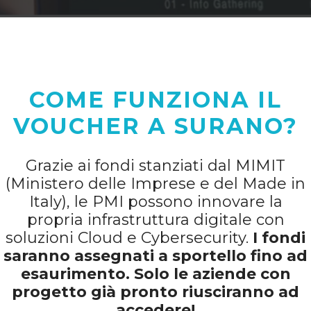
COME FUNZIONA IL
VOUCHER A SURANO?
Grazie ai fondi stanziati dal MIMIT
(Ministero delle Imprese e del Made in
Italy), le PMI possono innovare la
propria infrastruttura digitale con
soluzioni Cloud e Cybersecurity.
I fondi
saranno assegnati a sportello fino ad
esaurimento. Solo le aziende con
progetto già pronto riusciranno ad
accedere!