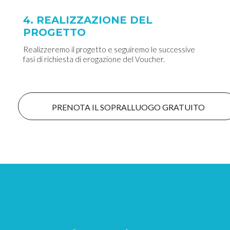
4. REALIZZAZIONE DEL
PROGETTO
Realizzeremo il progetto e seguiremo le successive
fasi di richiesta di erogazione del Voucher.
PRENOTA IL SOPRALLUOGO GRATUITO