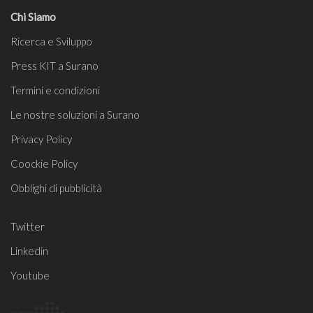
Chi Siamo
Ricerca e Sviluppo
Press KIT a Surano
Termini e condizioni
Le nostre soluzioni a Surano
Privacy Policy
Coockie Policy
Obblighi di pubblicità
Twitter
Linkedin
Youtube