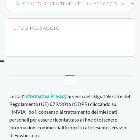
Letta l'
Informativa Privacy
ai sensi del D.lgs.196/03 e del
Regolamento (UE) 679/2016 (GDPR) cliccando su
"INVIA" do il consenso al trattamento dei miei dati
personali per essere ricontattato al fine di ottenere
informazioni commerciali in merito al presente servizio
di Fowhe.com.