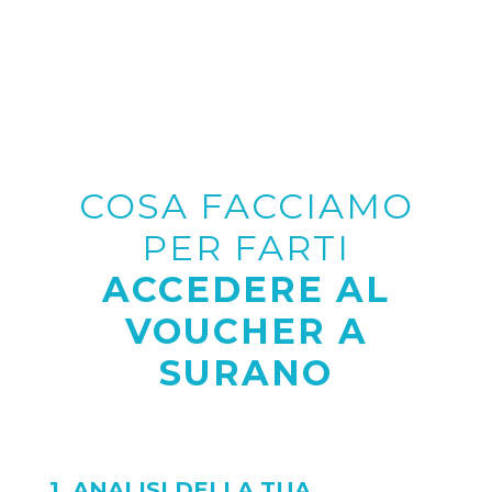
COSA FACCIAMO
PER FARTI
ACCEDERE AL
VOUCHER A
SURANO
1. ANALISI DELLA TUA