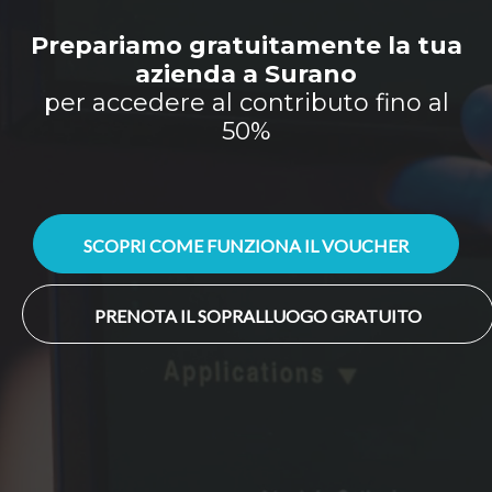
Prepariamo gratuitamente la tua
azienda a Surano
per accedere al contributo fino al
50%
SCOPRI COME FUNZIONA IL VOUCHER
PRENOTA IL SOPRALLUOGO GRATUITO