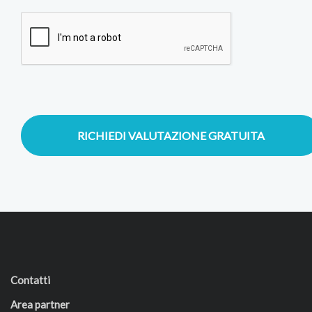
RICHIEDI VALUTAZIONE GRATUITA
Contatti
Area partner