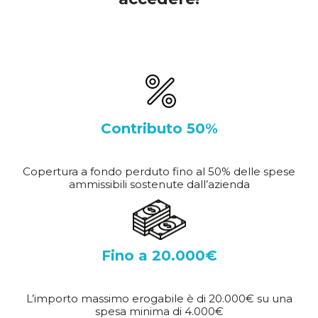
Contributo 50%
Copertura a fondo perduto fino al 50% delle spese
ammissibili sostenute dall’azienda
Fino a 20.000€
L’importo massimo erogabile è di 20.000€ su una
spesa minima di 4.000€