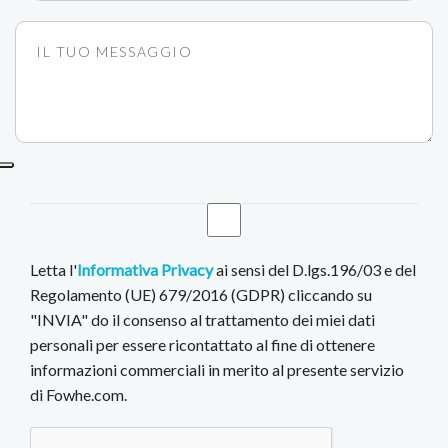
Letta l'
Informativa Privacy
ai sensi del D.lgs.196/03 e del
Regolamento (UE) 679/2016 (GDPR) cliccando su
"INVIA" do il consenso al trattamento dei miei dati
personali per essere ricontattato al fine di ottenere
informazioni commerciali in merito al presente servizio
di Fowhe.com.