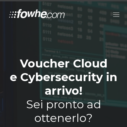
Voucher Cloud
e Cybersecurity in
arrivo!
Sei pronto ad
ottenerlo?