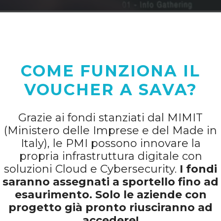
COME FUNZIONA IL
VOUCHER A SAVA?
Grazie ai fondi stanziati dal MIMIT
(Ministero delle Imprese e del Made in
Italy), le PMI possono innovare la
propria infrastruttura digitale con
soluzioni Cloud e Cybersecurity.
I fondi
saranno assegnati a sportello fino ad
esaurimento. Solo le aziende con
progetto già pronto riusciranno ad
accedere!