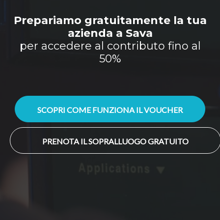
Prepariamo gratuitamente la tua
azienda a Sava
per accedere al contributo fino al
50%
SCOPRI COME FUNZIONA IL VOUCHER
PRENOTA IL SOPRALLUOGO GRATUITO