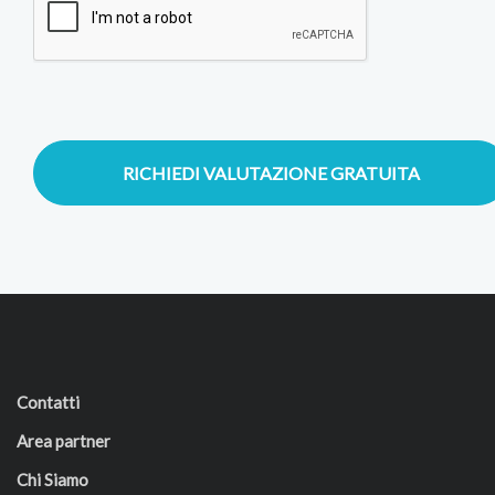
RICHIEDI VALUTAZIONE GRATUITA
Contatti
Area partner
Chi Siamo