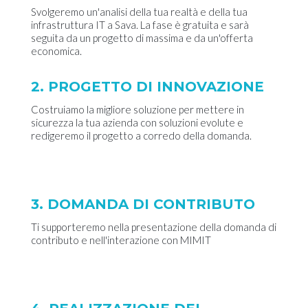
Svolgeremo un'analisi della tua realtà e della tua
infrastruttura IT a Sava. La fase è gratuita e sarà
seguita da un progetto di massima e da un'offerta
economica.
2. PROGETTO DI INNOVAZIONE
Costruiamo la migliore soluzione per mettere in
sicurezza la tua azienda con soluzioni evolute e
redigeremo il progetto a corredo della domanda.
3. DOMANDA DI CONTRIBUTO
Ti supporteremo nella presentazione della domanda di
contributo e nell'interazione con MIMIT