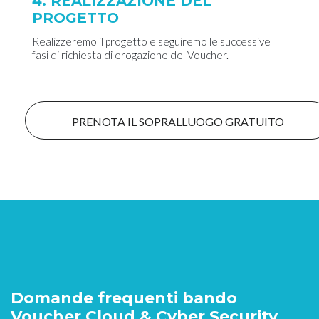
4. REALIZZAZIONE DEL
PROGETTO
Realizzeremo il progetto e seguiremo le successive
fasi di richiesta di erogazione del Voucher.
PRENOTA IL SOPRALLUOGO GRATUITO
Domande frequenti bando
Voucher Cloud & Cyber Security