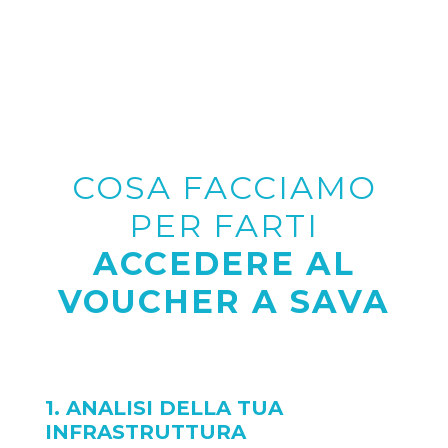
COSA FACCIAMO
PER FARTI
ACCEDERE AL
VOUCHER A SAVA
1. ANALISI DELLA TUA
INFRASTRUTTURA