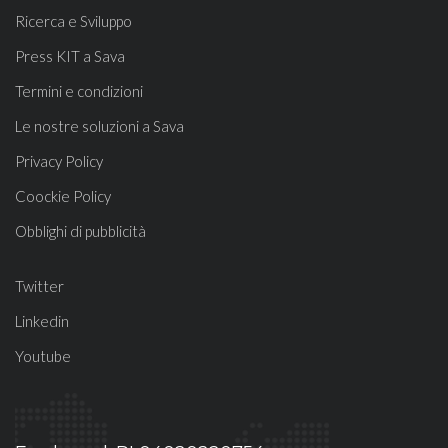
Ricerca e Sviluppo
Press KIT a Sava
Termini e condizioni
Le nostre soluzioni a Sava
Privacy Policy
Coockie Policy
Obblighi di pubblicità
Twitter
Linkedin
Youtube