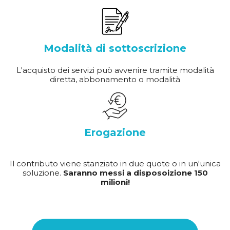
Modalità di sottoscrizione
L'acquisto dei servizi può avvenire tramite modalità
diretta, abbonamento o modalità
Erogazione
Il contributo viene stanziato in due quote o in un'unica
soluzione.
Saranno messi a disposoizione 150
milioni!