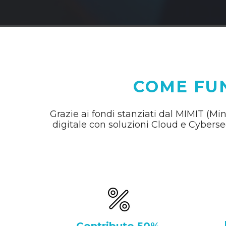
COME FUN
Grazie ai fondi stanziati dal MIMIT (Min
digitale con soluzioni Cloud e Cyberse