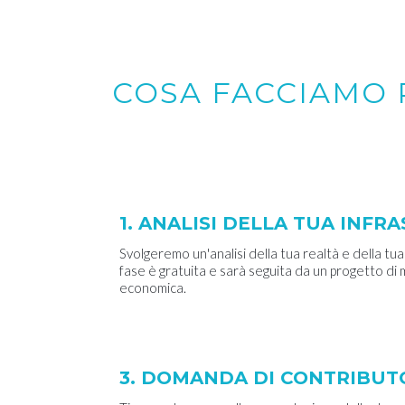
COSA FACCIAMO 
1. ANALISI DELLA TUA INF
Svolgeremo un'analisi della tua realtà e della tua
fase è gratuita e sarà seguita da un progetto di
economica.
3. DOMANDA DI CONTRIBUT