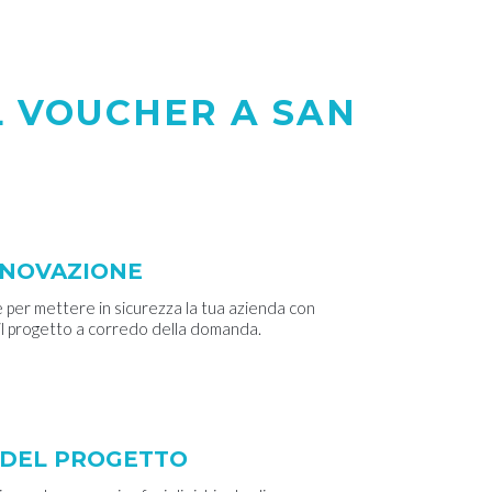
 VOUCHER A SAN
NNOVAZIONE
 per mettere in sicurezza la tua azienda con
il progetto a corredo della domanda.
E DEL PROGETTO