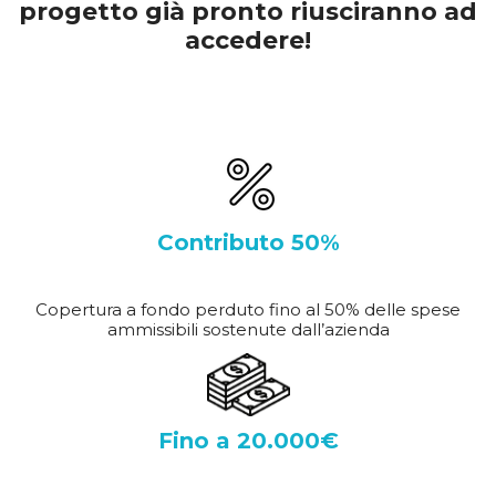
progetto già pronto riusciranno ad
accedere!
Contributo 50%
Copertura a fondo perduto fino al 50% delle spese
ammissibili sostenute dall’azienda
Fino a 20.000€