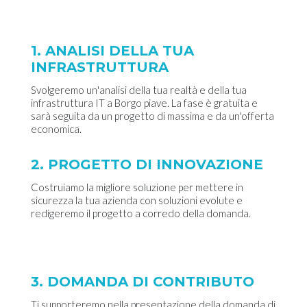
1. ANALISI DELLA TUA
INFRASTRUTTURA
Svolgeremo un'analisi della tua realtà e della tua
infrastruttura IT a Borgo piave. La fase è gratuita e
sarà seguita da un progetto di massima e da un'offerta
economica.
2. PROGETTO DI INNOVAZIONE
Costruiamo la migliore soluzione per mettere in
sicurezza la tua azienda con soluzioni evolute e
redigeremo il progetto a corredo della domanda.
3. DOMANDA DI CONTRIBUTO
Ti supporteremo nella presentazione della domanda di