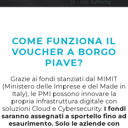
COME FUNZIONA IL
VOUCHER A BORGO
PIAVE?
Grazie ai fondi stanziati dal MIMIT
(Ministero delle Imprese e del Made in
Italy), le PMI possono innovare la
propria infrastruttura digitale con
soluzioni Cloud e Cybersecurity.
I fondi
saranno assegnati a sportello fino ad
esaurimento. Solo le aziende con