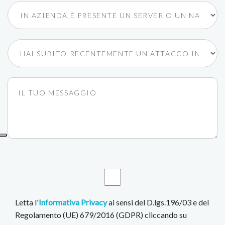
Letta l'
Informativa Privacy
ai sensi del D.lgs.196/03 e del
Regolamento (UE) 679/2016 (GDPR) cliccando su