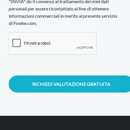
"INVIA" do il consenso al trattamento dei miei dati
personali per essere ricontattato al fine di ottenere
informazioni commerciali in merito al presente servizio
di Fowhe.com.
RICHIEDI VALUTAZIONE GRATUITA