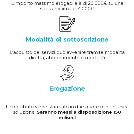
L’importo massimo erogabile è di 20.000€ su una
spesa minima di 4.000€
Modalità di sottoscrizione
L'acquisto dei servizi può avvenire tramite modalità
diretta, abbonamento o modalità
Erogazione
Il contributo viene stanziato in due quote o in un'unica
soluzione.
Saranno messi a disposoizione 150
milioni!