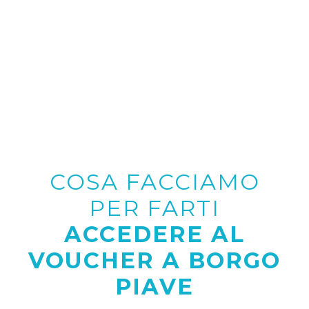
COSA FACCIAMO
PER FARTI
ACCEDERE AL
VOUCHER A BORGO
PIAVE