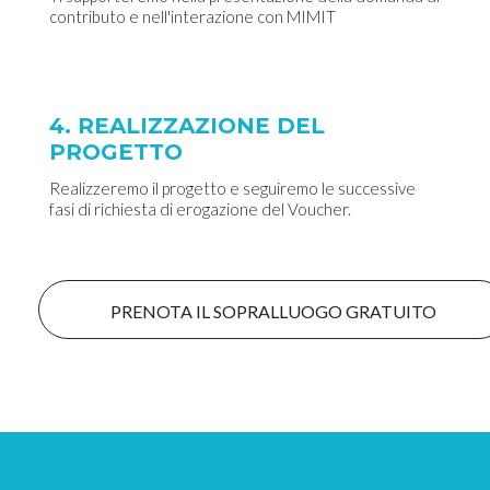
contributo e nell'interazione con MIMIT
4. REALIZZAZIONE DEL
PROGETTO
Realizzeremo il progetto e seguiremo le successive
fasi di richiesta di erogazione del Voucher.
PRENOTA IL SOPRALLUOGO GRATUITO