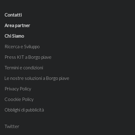
Contatti
Area partner
Chi Siamo
Ricerca e Sviluppo
Press KIT a Borgo piave
Termini e condizioni
Le nostre soluzioni a Borgo piave
Privacy Policy
Coockie Policy
Obblighi di pubblicità
Twitter