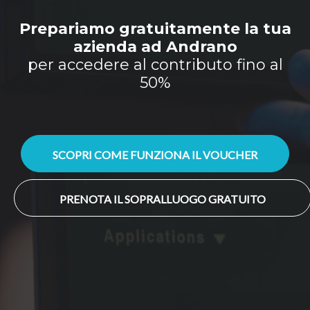
Prepariamo gratuitamente la tua
azienda ad Andrano
per accedere al contributo fino al
50%
SCOPRI COME FUNZIONA IL VOUCHER
PRENOTA IL SOPRALLUOGO GRATUITO