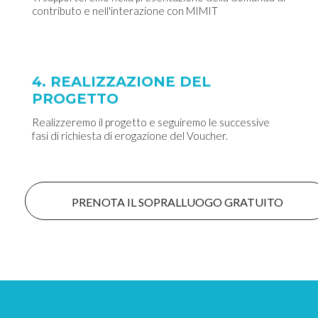
contributo e nell'interazione con MIMIT
4. REALIZZAZIONE DEL
PROGETTO
Realizzeremo il progetto e seguiremo le successive
fasi di richiesta di erogazione del Voucher.
PRENOTA IL SOPRALLUOGO GRATUITO