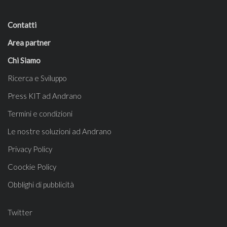
Contatti
Area partner
Chi Siamo
Ricerca e Sviluppo
Press KIT ad Andrano
Termini e condizioni
Le nostre soluzioni ad Andrano
Privacy Policy
Coockie Policy
Obblighi di pubblicità
Twitter