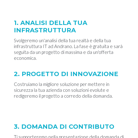
1. ANALISI DELLA TUA
INFRASTRUTTURA
Svolgeremo un'analisi della tua realtà e della tua
infrastruttura IT ad Andrano. La fase è gratuita e sarà
seguita da un progetto di massima e da un'offerta
economica.
2. PROGETTO DI INNOVAZIONE
Costruiamo la migliore soluzione per mettere in
sicurezza la tua azienda con soluzioni evolute e
redigeremo il progetto a corredo della domanda.
3. DOMANDA DI CONTRIBUTO
Ti supporteremo nella presentazione della domanda di