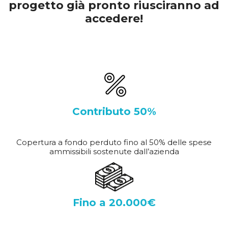
progetto già pronto riusciranno ad
accedere!
Contributo 50%
Copertura a fondo perduto fino al 50% delle spese
ammissibili sostenute dall’azienda
Fino a 20.000€