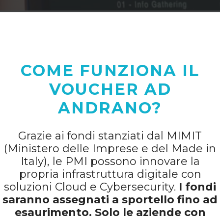
COME FUNZIONA IL
VOUCHER AD
ANDRANO?
Grazie ai fondi stanziati dal MIMIT
(Ministero delle Imprese e del Made in
Italy), le PMI possono innovare la
propria infrastruttura digitale con
soluzioni Cloud e Cybersecurity.
I fondi
saranno assegnati a sportello fino ad
esaurimento. Solo le aziende con