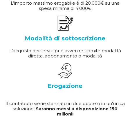
L’importo massimo erogabile è di 20.000€ su una
spesa minima di 4.000€
Modalità di sottoscrizione
L'acquisto dei servizi può avvenire tramite modalità
diretta, abbonamento o modalità
Erogazione
Il contributo viene stanziato in due quote o in un'unica
soluzione.
Saranno messi a disposoizione 150
milioni!