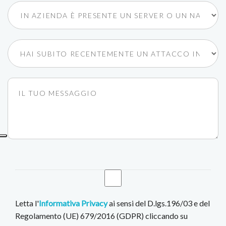
Letta l'
Informativa Privacy
ai sensi del D.lgs.196/03 e del
Regolamento (UE) 679/2016 (GDPR) cliccando su