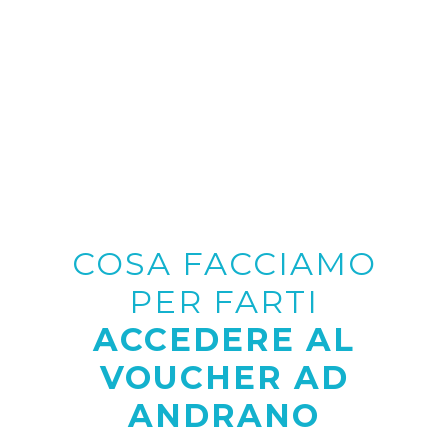
COSA FACCIAMO
PER FARTI
ACCEDERE AL
VOUCHER AD
ANDRANO