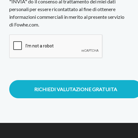
"INVIA" do il consenso al trattamento dei miei dati
personali per essere ricontattato al fine di ottenere
informazioni commerciali in merito al presente servizio
di Fowhe.com.
RICHIEDI VALUTAZIONE GRATUITA